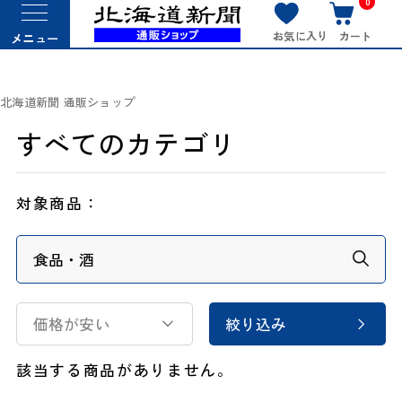
0
お気に入り
カート
メニュー
北海道新聞 通販ショップ
すべてのカテゴリ
対象商品：
価格が安い
絞り込み
該当する商品がありません。