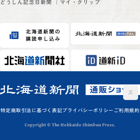
どうしん記念日新聞
マイ・クリップ
特定商取引法に基づく表記
プライバシーポリシー
ご利用規約
Copyright © The Hokkaido Shimbun Press.