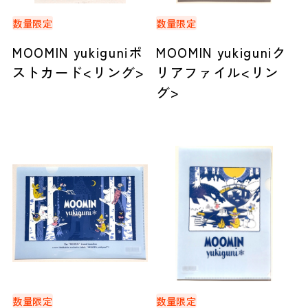
数量限定
数量限定
MOOMIN yukiguniポ
MOOMIN yukiguniク
ストカード<リング>
リアファイル<リン
グ>
数量限定
数量限定