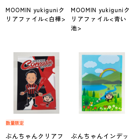
MOOMIN yukiguniク
MOOMIN yukiguniク
リアファイル<白樺>
リアファイル<青い
池>
数量限定
ぶんちゃんクリアフ
ぶんちゃんインデッ