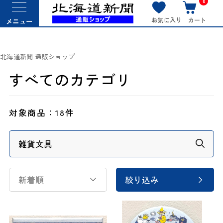
0
お気に入り
カート
メニュー
北海道新聞 通販ショップ
すべてのカテゴリ
対象商品：
18件
新着順
絞り込み