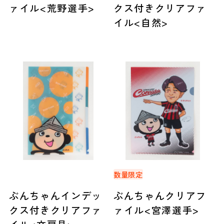
ァイル<荒野選手>
クス付きクリアファ
イル<自然>
数量限定
ぶんちゃんインデッ
ぶんちゃんクリアフ
クス付きクリアファ
ァイル<宮澤選手>