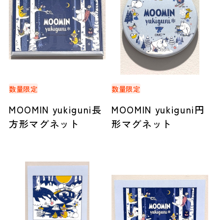
数量限定
数量限定
MOOMIN yukiguni長
MOOMIN yukiguni円
方形マグネット
形マグネット