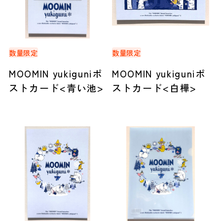
数量限定
数量限定
MOOMIN yukiguniポ
MOOMIN yukiguniポ
ストカード<青い池>
ストカード<白樺>