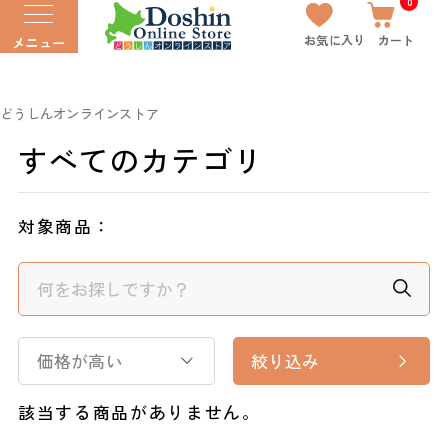
0
お気に入り
カート
メニュー
どうしんオンラインストア
すべてのカテゴリ
対象商品：
価格が高い
絞り込み
該当する商品がありません。