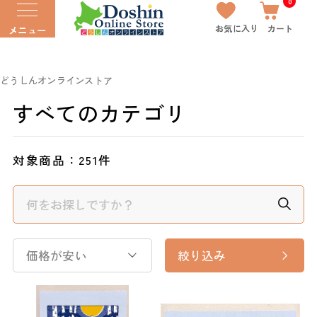
0
お気に入り
カート
メニュー
どうしんオンラインストア
すべてのカテゴリ
対象商品：
251件
価格が安い
絞り込み