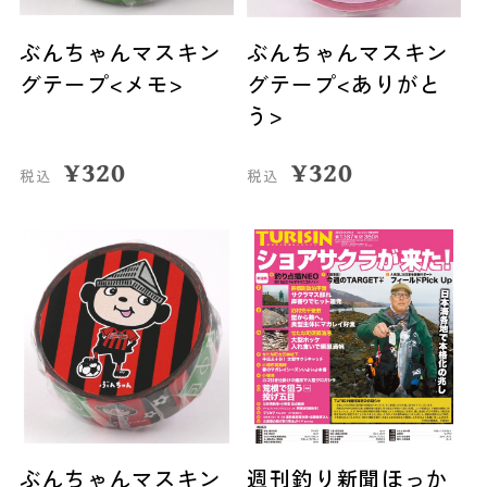
ぶんちゃんマスキン
ぶんちゃんマスキン
グテープ<メモ>
グテープ<ありがと
う>
¥
320
¥
320
税込
税込
ぶんちゃんマスキン
週刊釣り新聞ほっか