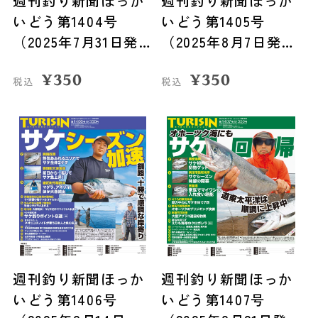
週刊釣り新聞ほっか
週刊釣り新聞ほっか
いどう第1404号
いどう第1405号
（2025年7月31日発
（2025年8月7日発
売）
売）
¥
350
¥
350
税込
税込
週刊釣り新聞ほっか
週刊釣り新聞ほっか
いどう第1406号
いどう第1407号