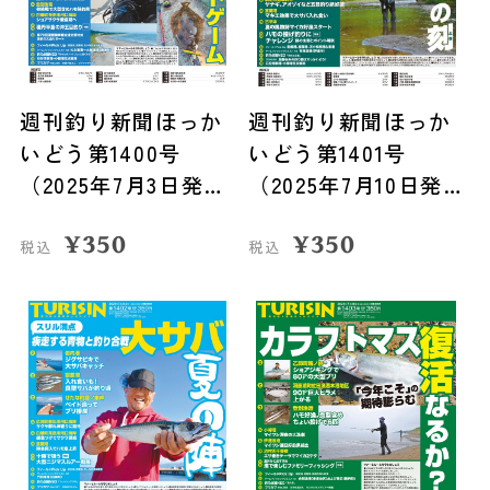
週刊釣り新聞ほっか
週刊釣り新聞ほっか
いどう第1400号
いどう第1401号
（2025年7月3日発
（2025年7月10日発
売）
売）
¥
350
¥
350
税込
税込