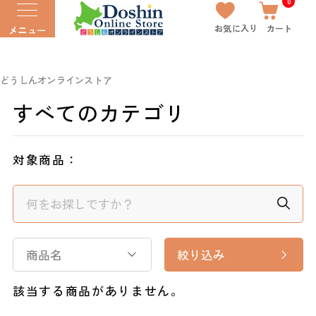
0
お気に入り
カート
メニュー
どうしんオンラインストア
すべてのカテゴリ
対象商品：
商品名
絞り込み
該当する商品がありません。