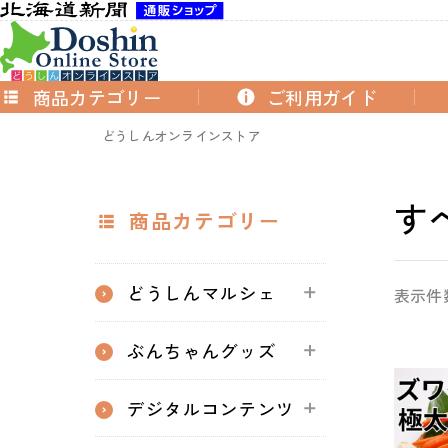
商品カテゴリー
ご利用ガイド
どうしんオンラインストア
す
商品カテゴリー
どうしんマルシェ
表示件
ぶんちゃんグッズ
デジタルコンテンツ