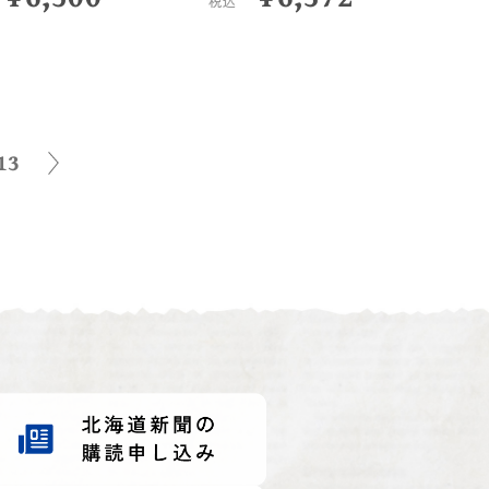
税込
13