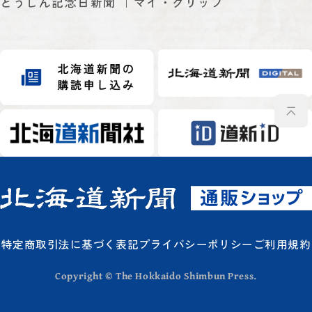
どうしん記念日新聞
マイ・クリップ
特定商取引法に基づく表記
プライバシーポリシー
ご利用規約
Copyright © The Hokkaido Shimbun Press.