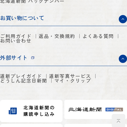
北海道新聞 バックナンバー
お買い物について
ご利用ガイド
返品・交換規約
よくある質問
お問い合わせ
外部サイト
道新プレイガイド
道新写真サービス
どうしん記念日新聞
マイ・クリップ