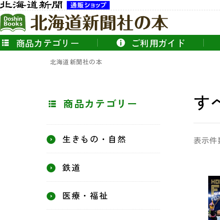
商品カテゴリー
ご利用ガイド
北海道新聞社の本
す
商品カテゴリー
生きもの・自然
表示件
鉄道
医療・福祉