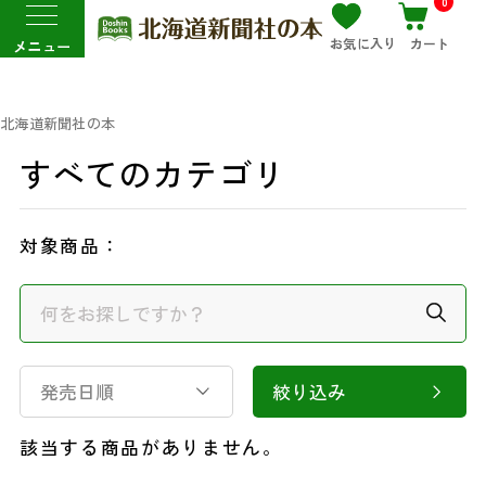
0
お気に入り
カート
メニュー
北海道新聞社の本
すべてのカテゴリ
対象商品：
発売日順
絞り込み
該当する商品がありません。