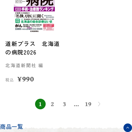
道新プラス 北海道
の病院2026
北海道新聞社 編
¥
990
税込
1
2
3
...
19
商品一覧