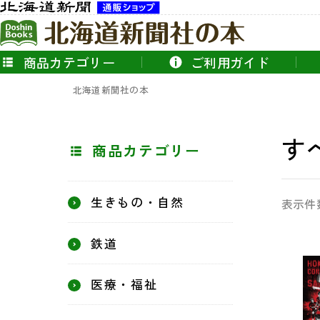
商品カテゴリー
ご利用ガイド
北海道新聞社の本
す
商品カテゴリー
生きもの・自然
表示件
鉄道
医療・福祉