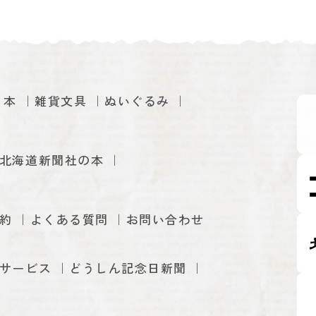
本
雑貨文具
ぬいぐるみ
北海道新聞社の本
約
よくある質問
お問い合わせ
サービス
どうしん記念日新聞