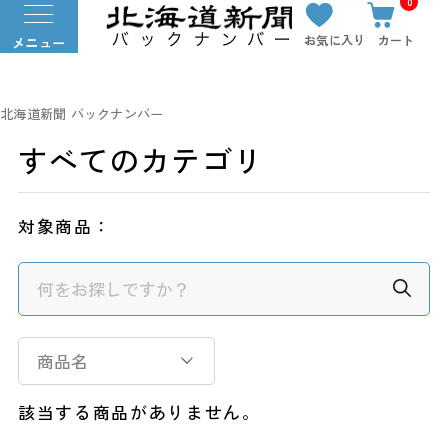
0
お気に入り
カート
メニュー
北海道新聞 バックナンバー
すべてのカテゴリ
対象商品：
商品名
該当する商品がありません。