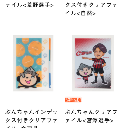
ァイル<荒野選手>
クス付きクリアファ
イル<自然>
数量限定
ぶんちゃんインデッ
ぶんちゃんクリアフ
クス付きクリアファ
ァイル<宮澤選手>