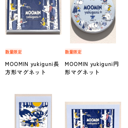
数量限定
数量限定
MOOMIN yukiguni長
MOOMIN yukiguni円
方形マグネット
形マグネット