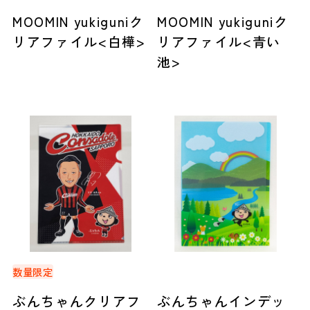
MOOMIN yukiguniク
MOOMIN yukiguniク
リアファイル<白樺>
リアファイル<青い
池>
数量限定
ぶんちゃんクリアフ
ぶんちゃんインデッ