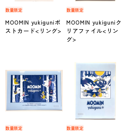
数量限定
数量限定
MOOMIN yukiguniポ
MOOMIN yukiguniク
ストカード<リング>
リアファイル<リン
グ>
数量限定
数量限定