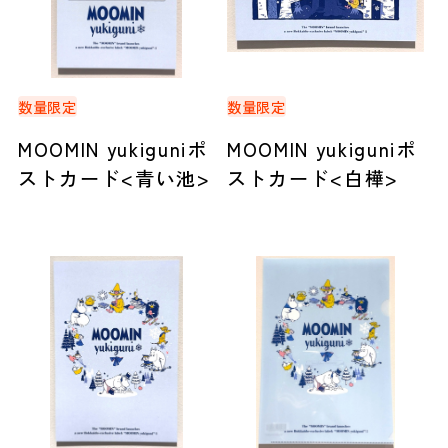
数量限定
数量限定
MOOMIN yukiguniポ
MOOMIN yukiguniポ
ストカード<青い池>
ストカード<白樺>