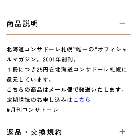
商品説明
北海道コンサドーレ札幌”唯一の”オフィシャ
ルマガジン。2001年創刊。
１冊につき25円を北海道コンサドーレ札幌に
還元しています。
こちらの商品はメール便で発送いたします。
定期購読のお申し込みは
こちら
#月刊コンサドーレ
返品・交換規約