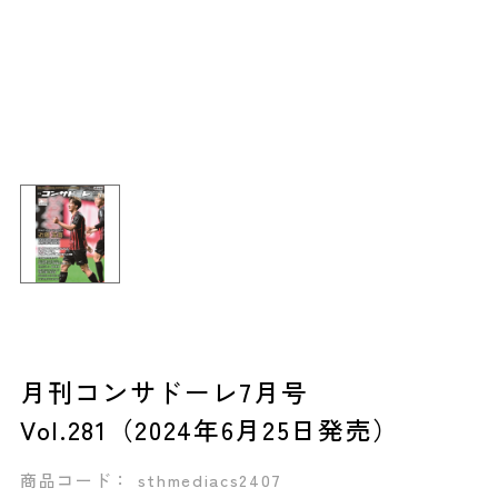
月刊コンサドーレ7月号
Vol.281（2024年6月25日発売）
商品コード： sthmediacs2407