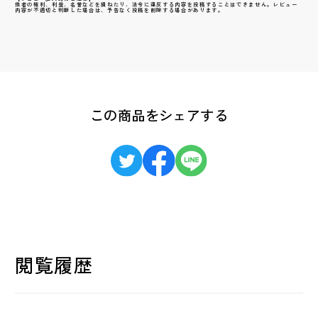
他者の権利、利益、名誉などを損ねたり、法令に違反する内容を投稿することはできません。レビュー
内容が不適切と判断した場合は、予告なく投稿を削除する場合があります。
この商品をシェアする
閲覧履歴