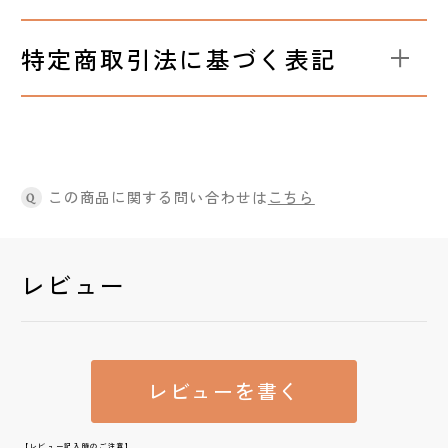
特定商取引法に基づく表記
この商品に関する問い合わせは
こちら
Q
レビュー
レビューを書く
【レビュー記入時のご注意】