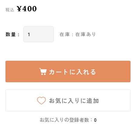
¥400
税込
数量 :
在庫 : 在庫あり
カートに入れる
お気に入りに追加
お気に入りの登録者数：
0