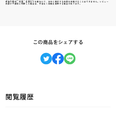
他者の権利、利益、名誉などを損ねたり、法令に違反する内容を投稿することはできません。レビュー
内容が不適切と判断した場合は、予告なく投稿を削除する場合があります。
この商品をシェアする
閲覧履歴