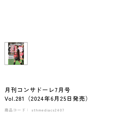
月刊コンサドーレ7月号
Vol.281（2024年6月25日発売）
商品コード： sthmediacs2407