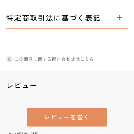
特定商取引法に基づく表記
この商品に関する問い合わせは
こちら
Q
レビュー
レビューを書く
【レビュー記入時のご注意】