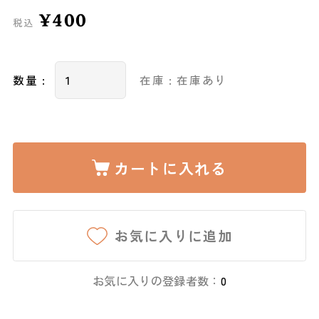
¥400
税込
数量 :
在庫 : 在庫あり
カートに入れる
お気に入りに追加
お気に入りの登録者数：
0