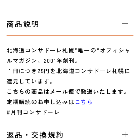
商品説明
北海道コンサドーレ札幌”唯一の”オフィシャ
ルマガジン。2001年創刊。
１冊につき25円を北海道コンサドーレ札幌に
還元しています。
こちらの商品はメール便で発送いたします。
定期購読のお申し込みは
こちら
#月刊コンサドーレ
返品・交換規約