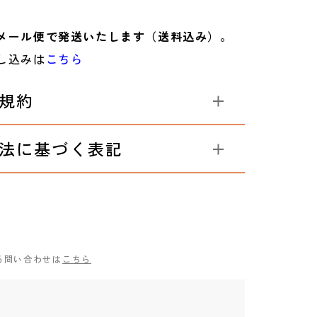
メール便で発送いたします（送料込み）。
し込みは
こちら
規約
法に基づく表記
る問い合わせは
こちら