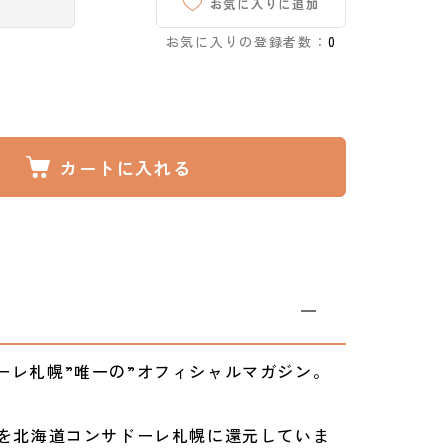
お気に入りに追加
お気に入りの登録者数：
0
カートに入れる
ーレ札幌”唯一の”オフィシャルマガジン。
円を北海道コンサドーレ札幌に還元していま