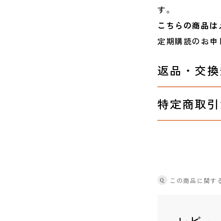
す。
こちらの商品は
定期購読のお申
返品・交換
特定商取引
Q
この商品に関す