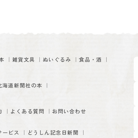
本
雑貨文具
ぬいぐるみ
食品・酒
北海道新聞社の本
約
よくある質問
お問い合わせ
サービス
どうしん記念日新聞