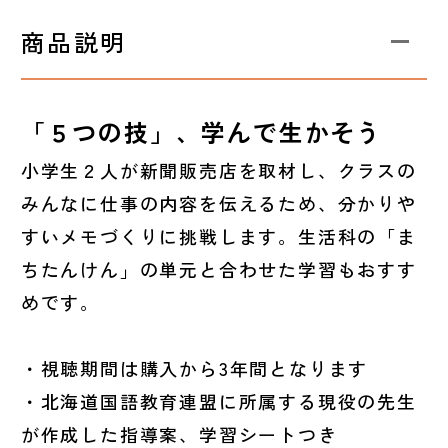
商品説明
「５つの技」、学んで生かそう
小学生２人が新聞販売店を取材し、クラスの
みんなに仕事の内容を伝えるため、分かりや
すいメモづくりに挑戦します。生活科の「ま
ちたんけん」の単元と合わせた学習もおすす
めです。
・視聴期間は購入から3年間となります
・北海道国語教育連盟に所属する現役の先生
が作成した指導案、学習シートつき