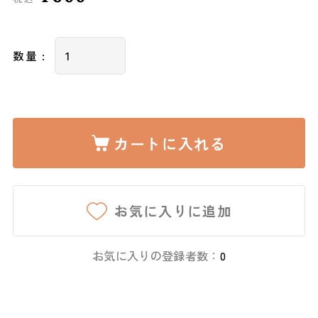
数量 :
カートに入れる
お気に入りに追加
お気に入りの登録者数：
0