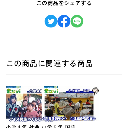
この商品をシェアする
この商品に関連する商品
小学４年 社会
小学５年 国語