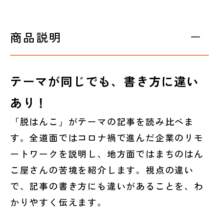
商品説明
テーマが同じでも、書き方に違い
あり！
「脱はんこ」がテーマの記事を読み比べま
す。全道面ではコロナ禍で進んだ企業のリモ
ートワークを説明し、地方面ではまちのはん
こ屋さんの苦境を紹介します。視点の違い
で、記事の書き方にも違いがあることを、わ
かりやすく伝えます。