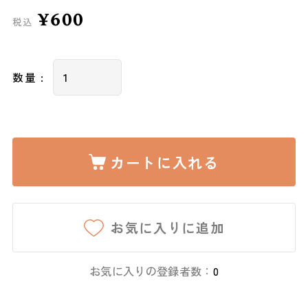
¥600
税込
数量 :
カートに入れる
お気に入りに追加
お気に入りの登録者数：
0