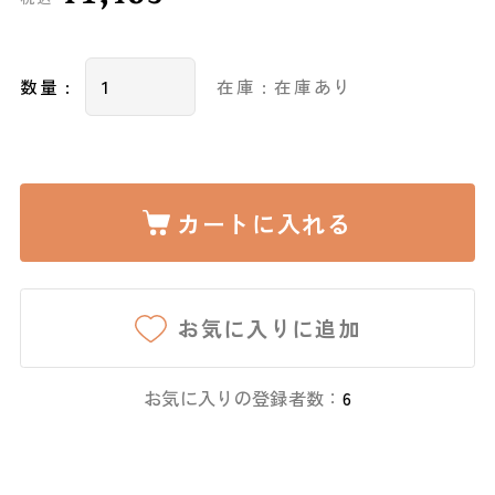
数量 :
在庫 : 在庫あり
カートに入れる
お気に入りに追加
お気に入りの登録者数：
6