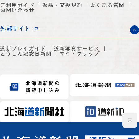
ご利用ガイド
返品・交換規約
よくある質問
お問い合わせ
外部サイト
道新プレイガイド
道新写真サービス
どうしん記念日新聞
マイ・クリップ