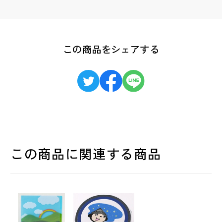
この商品をシェアする
この商品に関連する商品