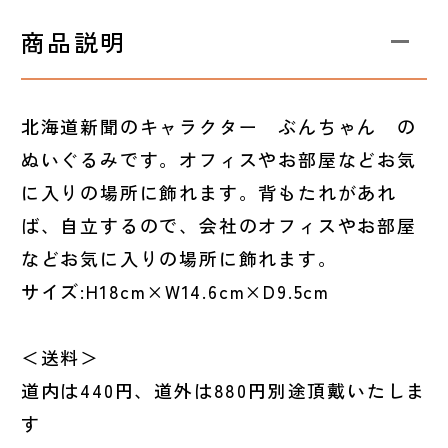
商品説明
北海道新聞のキャラクター ぶんちゃん の
ぬいぐるみです。オフィスやお部屋などお気
に入りの場所に飾れます。背もたれがあれ
ば、自立するので、会社のオフィスやお部屋
などお気に入りの場所に飾れます。
サイズ:H18cm×W14.6cm×D9.5cm
＜送料＞
道内は440円、道外は880円別途頂戴いたしま
す