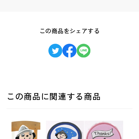
この商品をシェアする
この商品に関連する商品