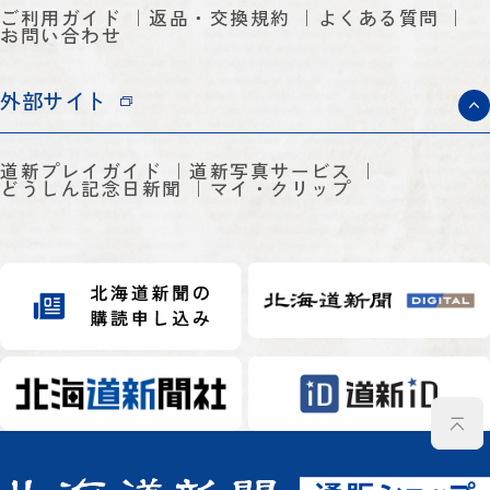
ご利用ガイド
返品・交換規約
よくある質問
お問い合わせ
外部サイト
道新プレイガイド
道新写真サービス
どうしん記念日新聞
マイ・クリップ