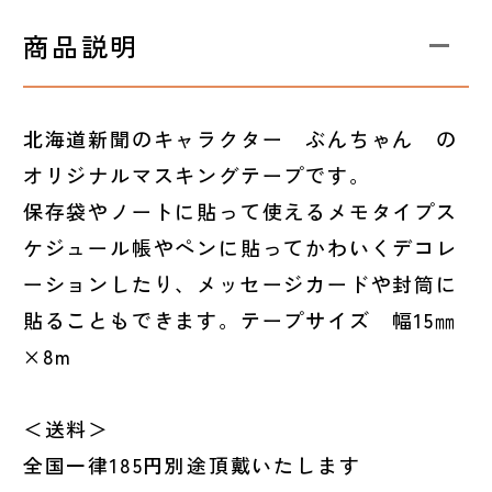
商品説明
北海道新聞のキャラクター ぶんちゃん の
オリジナルマスキングテープです。
保存袋やノートに貼って使えるメモタイプス
ケジュール帳やペンに貼ってかわいくデコレ
ーションしたり、メッセージカードや封筒に
貼ることもできます。テープサイズ 幅15㎜
×8m
＜送料＞
全国一律185円別途頂戴いたします