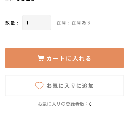
数量 :
在庫 : 在庫あり
カートに入れる
お気に入りに追加
お気に入りの登録者数：
0