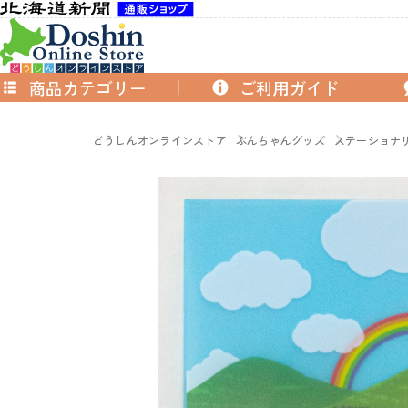
商品カテゴリー
ご利用ガイド
どうしんオンラインストア
ぶんちゃんグッズ
ステーショナ