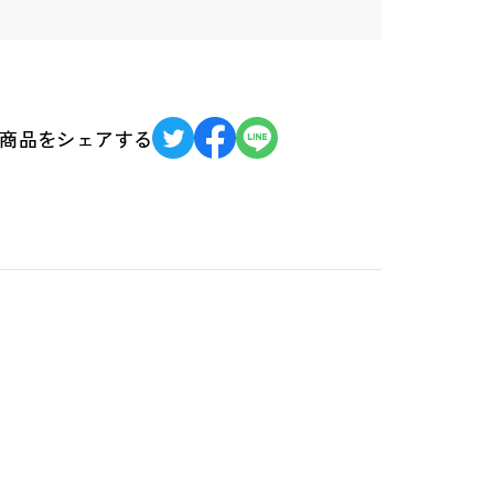
商品をシェアする