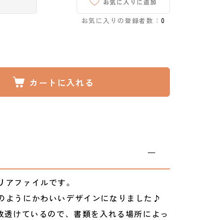
お気に入りに追加
お気に入りの登録者数：
0
カートに入れる
リアファイルです。
のようにかわいいデザインになりました♪
1枚透けているので、書類を入れる場所によっ