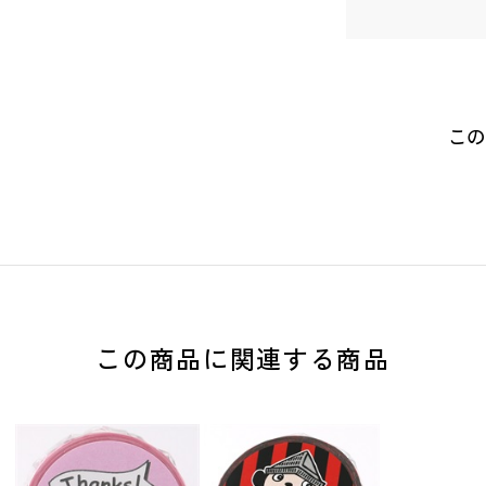
この
この商品に関連する商品