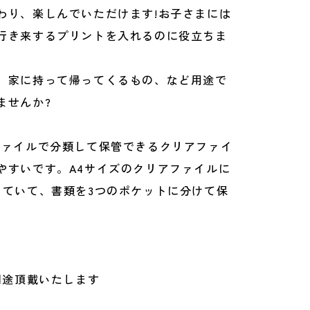
わり、楽しんでいただけます!お子さまには
行き来するプリントを入れるのに役立ちま
、家に持って帰ってくるもの、など用途で
ませんか?
ファイルで分類して保管できるクリアファイ
やすいです。A4サイズのクリアファイルに
っていて、書類を3つのポケットに分けて保
別途頂戴いたします