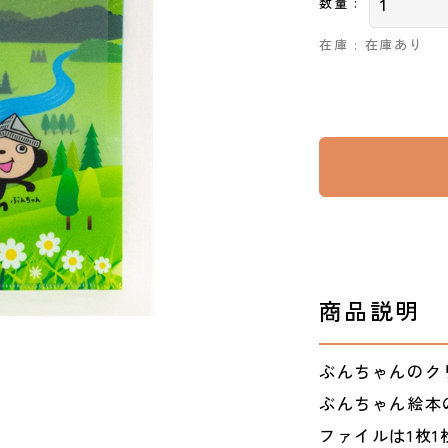
数量 :
在庫 : 在庫あり
商品説明
ぶんちゃんのク
ぶんちゃん絵本
ファイルは1枚