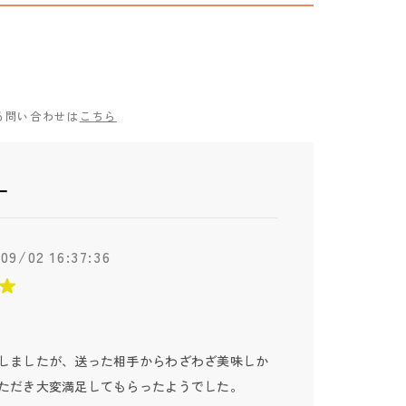
る問い合わせは
こちら
ー
09/02 16:37:36
しましたが、送った相手からわざわざ美味しか
ただき大変満足してもらったようでした。