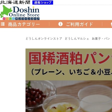
商品カテゴリー
ご利用ガイド
どうしんオンラインストア
どうしんマルシェ
お菓子・パン