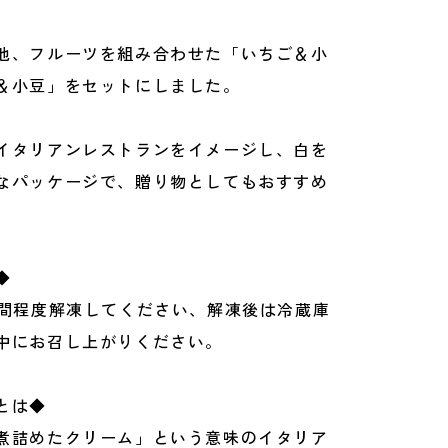
他、フルーツを組み合わせた「いちご＆小
＆小豆」をセットにしました。
イタリアンレストランをイメージし、白を
なパッケージで、贈り物としてもおすすめ
◆
時間程度解凍してください、解凍後は冷蔵庫
中にお召し上がりください。
とは◆
煮詰めたクリーム」という意味のイタリア