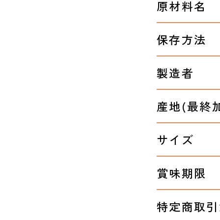
原材料名
保存方法
製造者
産地(最終
サイズ
賞味期限
特定商取引