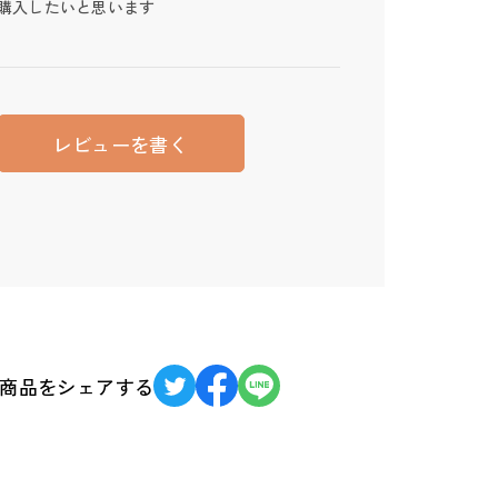
購入したいと思います
レビューを書く
商品をシェアする