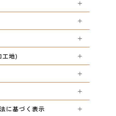
加工地)
法に基づく表示