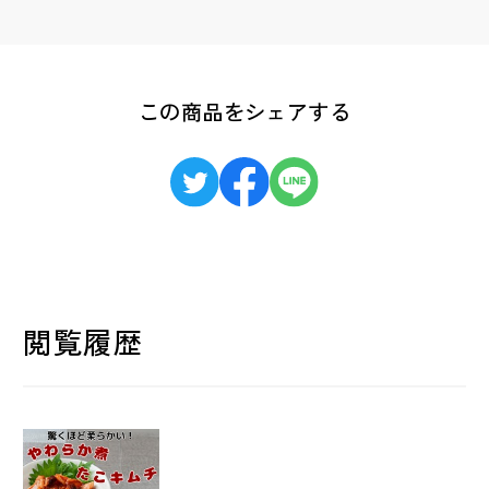
この商品をシェアする
閲覧履歴