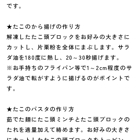
です。
★たこのから揚げの作り方
解凍したたこ頭ブロックをお好みの大きさに
カットし、片栗粉を全体にまぶします。サラ
ダ油を180度に熱し、20～30秒揚げます。
※お手持ちのフライパン等で1～2cm程度のサ
ラダ油で転がすように揚げるのがポイントで
す。
★たこのパスタの作り方
茹でた麺にたこ頭ミンチとたこ頭ブロックの
たれを適量加えて絡めます。お好みの大きさ
にカットしたたこの頭ブロックをトッピン