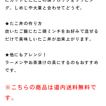
グ。しめじや大葉と合わせてどうぞ。
★たこ丼の作り方
炊いたご飯にたこ頭ミンチをお好みで混ぜる
だけで美味しいたこ丼が出来上がります。
★他にもアレンジ！
ラーメンやお茶漬けの具にするのもおすすめ
です。
※こちらの商品は道内送料無料で
す。