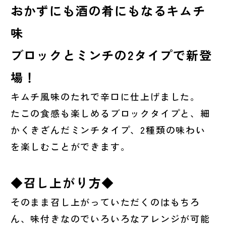
おかずにも酒の肴にもなるキムチ
味
ブロックとミンチの2タイプで新登
場！
キムチ風味のたれで辛口に仕上げました。
たこの食感も楽しめるブロックタイプと、細
かくきざんだミンチタイプ、2種類の味わい
を楽しむことができます。
◆召し上がり方◆
そのまま召し上がっていただくのはもちろ
ん、味付きなのでいろいろなアレンジが可能