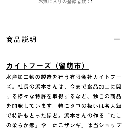
お気に入りの登録者数：
1
商品説明
カイトフーズ（留萌市）
水産加工物の製造を行う有限会社カイトフー
ズ。社長の浜本さんは、今まで食品加工に関
する様々な特許を取得するなど、独自の商品
を開発しています。特にタコの扱いは名人級
で特許もとったほど。浜本さんの作る「たこ
の柔らか煮」や「たこザンギ」は当ショップ