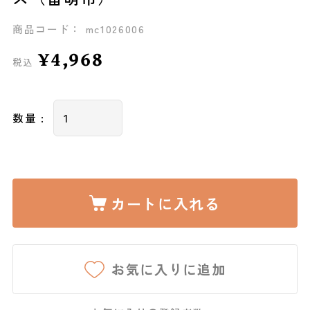
商品コード： mc1026006
¥4,968
税込
数量 :
カートに入れる
お気に入りに追加