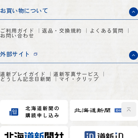
お買い物について
ご利用ガイド
返品・交換規約
よくある質問
お問い合わせ
外部サイト
道新プレイガイド
道新写真サービス
どうしん記念日新聞
マイ・クリップ