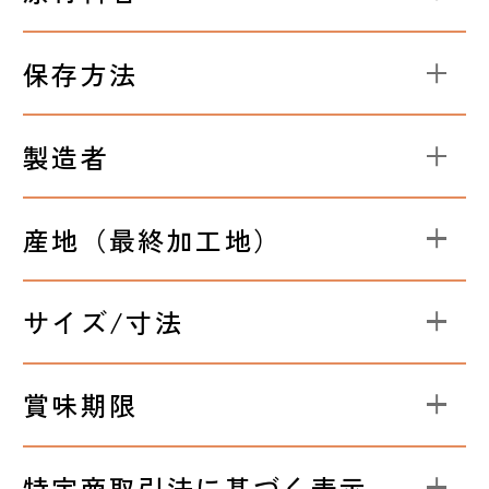
保存方法
製造者
産地（最終加工地）
サイズ/寸法
賞味期限
特定商取引法に基づく表示