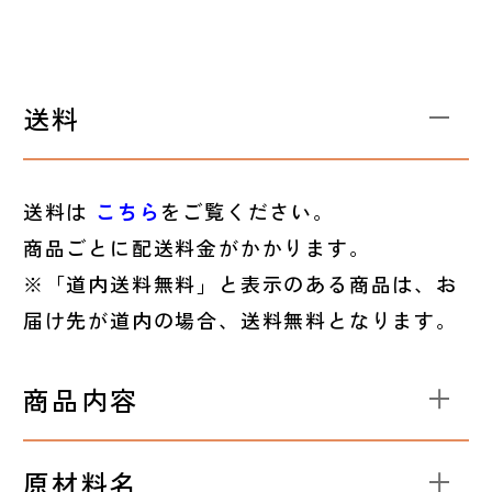
送料
送料は
こちら
をご覧ください。
商品ごとに配送料金がかかります。
※「道内送料無料」と表示のある商品は、お
届け先が道内の場合、送料無料となります。
商品内容
原材料名