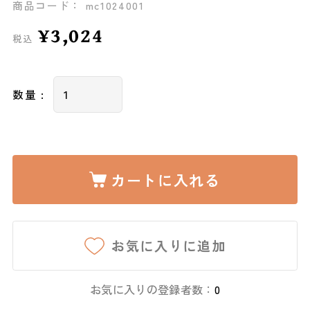
商品コード： mc1024001
¥3,024
税込
数量 :
カートに入れる
お気に入りに追加
お気に入りの登録者数：
0