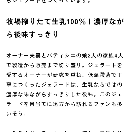
らジェラートをつくっています。
牧場搾りたて生乳100％！濃厚なが
ら後味すっきり
オーナー夫妻とパティシエの娘2人の家族4人
で製造から販売まで切り盛り。ジェラートを
愛するオーナーが研究を重ね、低温殺菌で丁
寧につくったジェラードは、生乳ならではの
濃厚な味ながらすっきりした後味。このジェ
ラードを目当てに遠方から訪れるファンも多
いそう。