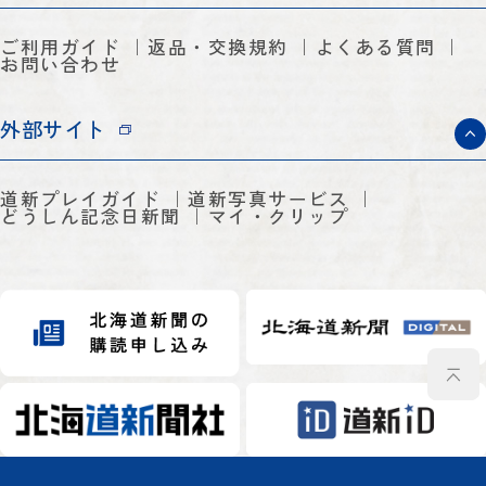
ご利用ガイド
返品・交換規約
よくある質問
お問い合わせ
外部サイト
道新プレイガイド
道新写真サービス
どうしん記念日新聞
マイ・クリップ