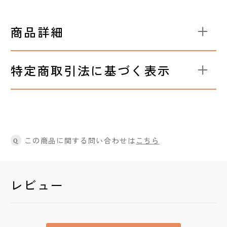
商品詳細
特定商取引法に基づく表示
この商品に関する問い合わせは
こちら
Q
レビュー