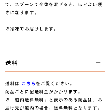
で、スプーンで全体を混ぜると、ほどよい硬
さになります。
※冷凍でお届けします。
送料
送料は
こちら
をご覧ください。
商品ごとに配送料金がかかります。
※「道内送料無料」と表示のある商品は、お
届け先が道内の場合、送料無料となります。