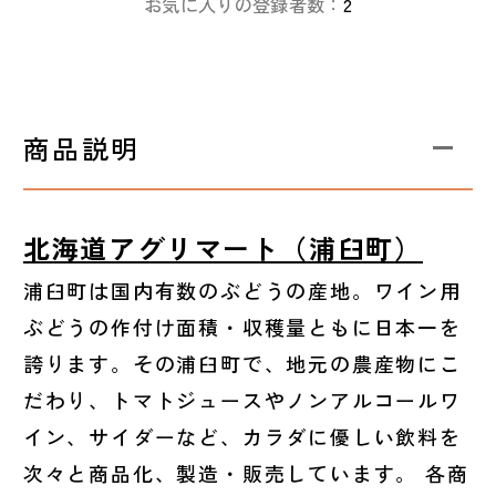
お気に入りの登録者数：
2
商品説明
北海道アグリマート（浦臼町）
浦臼町は国内有数のぶどうの産地。ワイン用
ぶどうの作付け面積・収穫量ともに日本一を
誇ります。その浦臼町で、地元の農産物にこ
だわり、トマトジュースやノンアルコールワ
イン、サイダーなど、カラダに優しい飲料を
次々と商品化、製造・販売しています。 各商