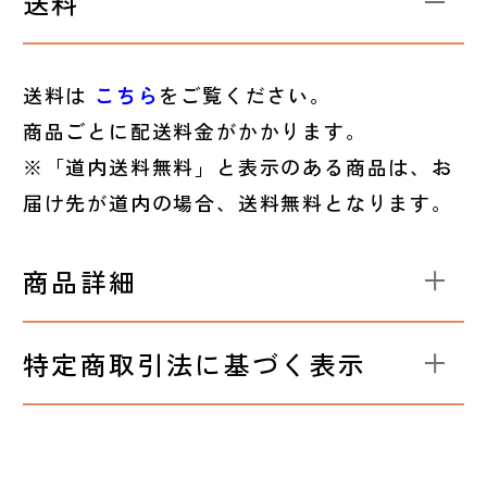
送料
送料は
こちら
をご覧ください。
商品ごとに配送料金がかかります。
※「道内送料無料」と表示のある商品は、お
届け先が道内の場合、送料無料となります。
商品詳細
特定商取引法に基づく表示