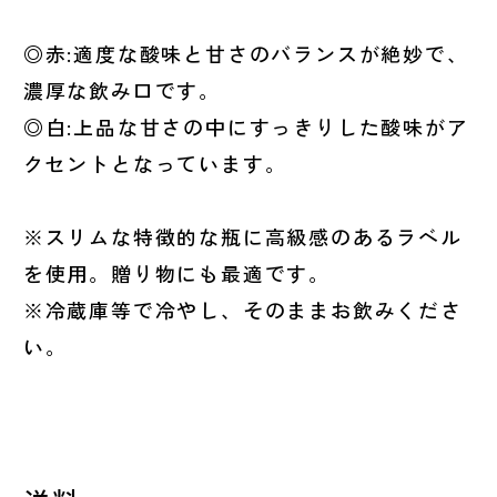
◎赤:適度な酸味と甘さのバランスが絶妙で、
濃厚な飲み口です。
◎白:上品な甘さの中にすっきりした酸味がア
クセントとなっています。
※スリムな特徴的な瓶に高級感のあるラベル
を使用。贈り物にも最適です。
※冷蔵庫等で冷やし、そのままお飲みくださ
い。