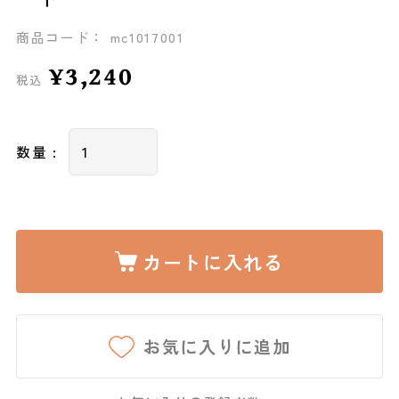
商品コード： mc1017001
¥3,240
税込
数量 :
カートに入れる
お気に入りに追加