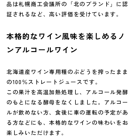
品は札幌商工会議所の「北のブランド」に認
証されるなど、高い評価を受けています。
本格的なワイン風味を楽しめるノ
ンアルコールワイン
北海道産ワイン専用種のぶどうを搾ったまま
の100％ストレートジュースです。
この果汁を高温加熱処理し、アルコール発酵
のもとになる酵母をなくしました。アルコー
ルが飲めない方、食後に車の運転の予定があ
る方などにも、本格的なワインの味わいをお
楽しみいただけます。