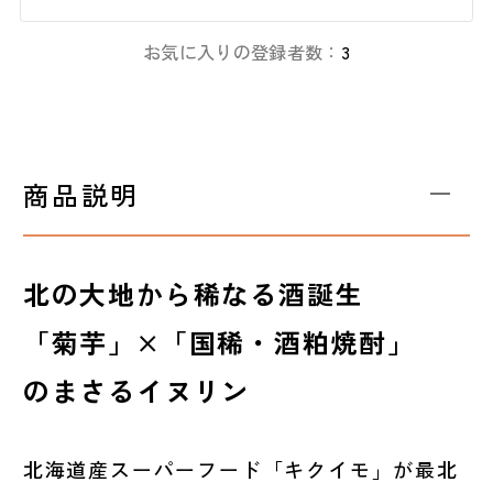
お気に入りの登録者数：
3
商品説明
北の大地から稀なる酒誕生
「菊芋」×「国稀・酒粕焼酎」
のまさるイヌリン
北海道産スーパーフード「キクイモ」が最北