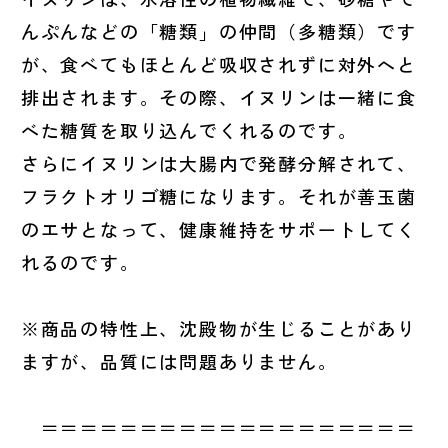
んぷんなどの「糖類」の仲間（多糖類）です
が、食べてもほとんど吸収されずに対外へと
排出されます。その際、イヌリンは一緒に食
べた糖質を取り込んでくれるのです。
さらにイヌリンは大腸内で発酵分解されて、
フラクトオリゴ糖になります。それが善玉菌
のエサとなって、健康維持をサポートしてく
れるのです。
※商品の特性上、沈殿物が生じることがあり
ますが、品質には問題ありません。
＝＝＝＝＝＝＝＝＝＝＝＝＝＝＝＝＝＝＝