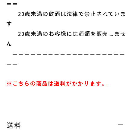
＝＝
20歳未満の飲酒は法律で禁止されていま
す
20歳未満のお客様には酒類を販売しませ
ん
＝＝＝＝＝＝＝＝＝＝＝＝＝＝＝＝＝＝＝
＝＝
※こちらの商品は送料がかかります。
送料