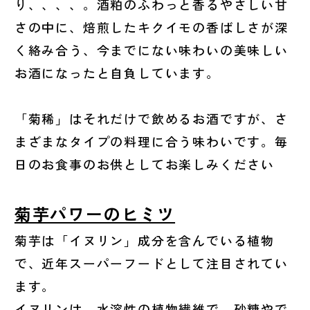
り、、、、。酒粕のふわっと香るやさしい甘
さの中に、焙煎したキクイモの香ばしさが深
く絡み合う、今までにない味わいの美味しい
お酒になったと自負しています。
「菊稀」はそれだけで飲めるお酒ですが、さ
まざまなタイプの料理に合う味わいです。毎
日のお食事のお供としてお楽しみください
菊芋パワーのヒミツ
菊芋は「イヌリン」成分を含んでいる植物
で、近年スーパーフードとして注目されてい
ます。
イヌリンは、水溶性の植物繊維で、砂糖やで