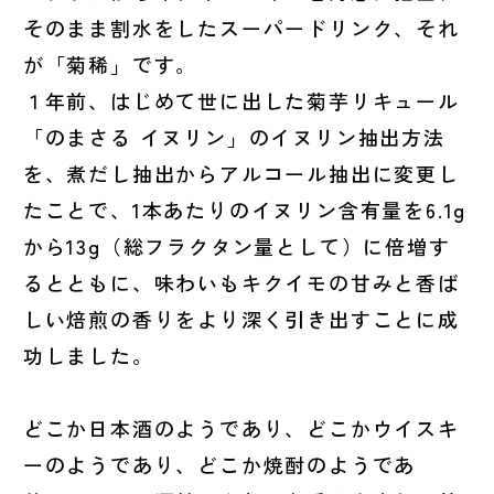
そのまま割水をしたスーパードリンク、それ
が「菊稀」です。
１年前、はじめて世に出した菊芋リキュール
「のまさる イヌリン」のイヌリン抽出方法
を、煮だし抽出からアルコール抽出に変更し
たことで、1本あたりのイヌリン含有量を6.1g
から13g（総フラクタン量として）に倍増す
るとともに、味わいもキクイモの甘みと香ば
しい焙煎の香りをより深く引き出すことに成
功しました。
どこか日本酒のようであり、どこかウイスキ
ーのようであり、どこか焼酎のようであ