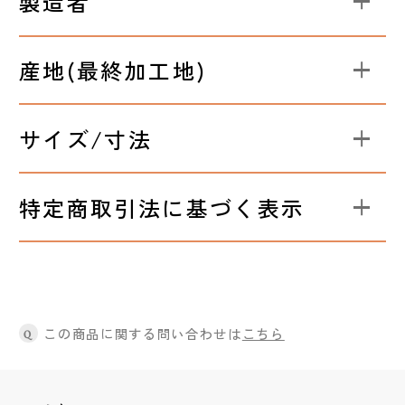
製造者
産地(最終加工地)
サイズ/寸法
特定商取引法に基づく表示
この商品に関する問い合わせは
こちら
Q