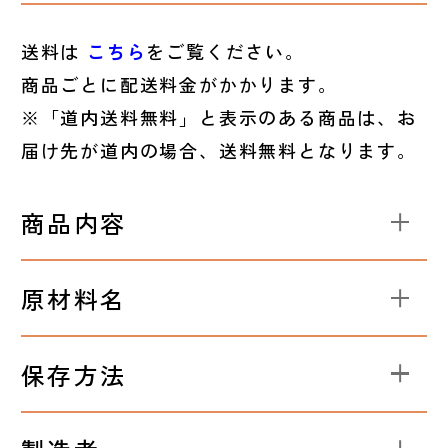
送料は
こちら
をご覧ください。
商品ごとに配送料金がかかります。
※「道内送料無料」と表示のある商品は、お
届け先が道内の場合、送料無料となります。
商品内容
原材料名
保存方法