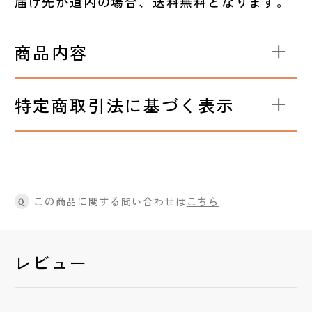
届け先が道内の場合、送料無料となります。
商品内容
特定商取引法に基づく表示
この商品に関する問い合わせは
こちら
Q
レビュー