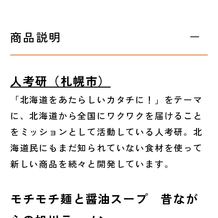
商品説明
人考研（札幌市）
「北海道をあたらしいカタチに！」をテーマ
に、北海道から全国にワクワクを届けること
をミッションとして活動している人考研。北
海道民にもまだ知られていない食材を使って
新しい商品を続々と開発しています。
モチモチ麺と醤油スープ 昔なが