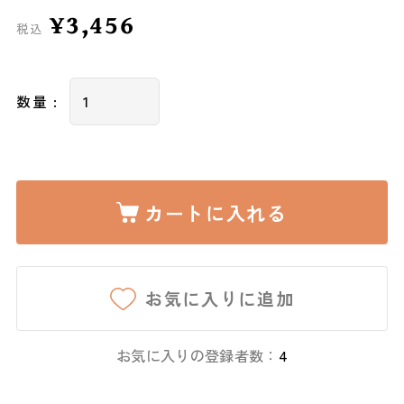
¥3,456
税込
数量 :
カートに入れる
お気に入りに追加
お気に入りの登録者数：
4