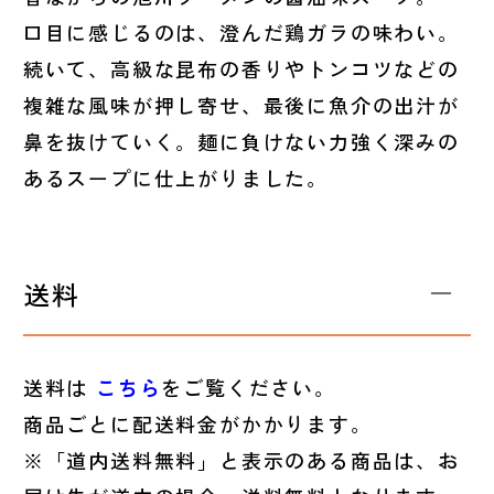
口目に感じるのは、澄んだ鶏ガラの味わい。
続いて、高級な昆布の香りやトンコツなどの
複雑な風味が押し寄せ、最後に魚介の出汁が
鼻を抜けていく。麺に負けない力強く深みの
あるスープに仕上がりました。
送料
送料は
こちら
をご覧ください。
商品ごとに配送料金がかかります。
※「道内送料無料」と表示のある商品は、お