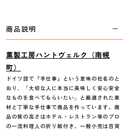
商品説明
薫製工房ハントヴェルク（南幌
町）
ドイツ語で『手仕事』という意味の社名のと
おり、「大切な人に本当に美味しく安心安全
なものを食べてもらいたい」と厳選された素
材と丁寧な手仕事で商品を作っています。商
品の質の高さはホテル・レストラン等のプロ
の一流料理人の折り紙付き。一般小売は百貨