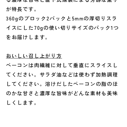
が特長です。
360gのブロック2パックと5mmの厚切りスラ
イスにした70gの使い切りサイズのパック1つ
をお届けします。
おいしい召し上がり方
ベーコンは肉繊維に対して垂直にスライスし
てください。サラダ油などは使わず加熱調理
してください。溶けだしたベーコンの脂のほ
のかな甘さと濃厚な旨味がどんな素材も美味
しくします。