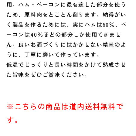
用。ハム・ベーコンに最も適した部分を使う
ため、原料肉をとことん削ります。納得がい
く製品を作るためには、実にハムは60％、ベ
ーコンは40％ほどの部分しか使用できませ
ん。良いお酒づくりにはかかせない精米のよ
うに、丁寧に磨いて作っています。
低温でじっくりと長い時間をかけて熟成させ
た旨味をぜひご賞味ください。
※こちらの商品は道内送料無料で
す。