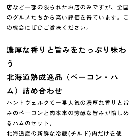
店など一部の限られたお店のみですが、全国
のグルメたちから高い評価を得ています。こ
の機会にぜひご賞味ください。
濃厚な香りと旨みをたっぷり味わ
う
北海道熟成逸品（ベーコン・ハ
ム）詰め合わせ
ハントヴェルクで一番人気の濃厚な香りと旨
みのベーコンと肉本来の芳醇な旨みが愉しめ
るハムのセット。
北海道産の新鮮な冷蔵(チルド)肉だけを使