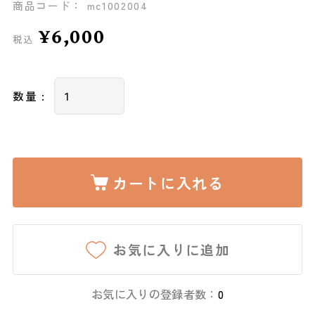
商品コード： mc1002004
¥6,000
税込
数量 :
カートに入れる
お気に入りに追加
お気に入りの登録者数：
0