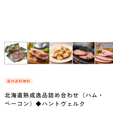
道内送料無料
北海道熟成逸品詰め合わせ（ハム・
ベーコン）◆ハントヴェルク