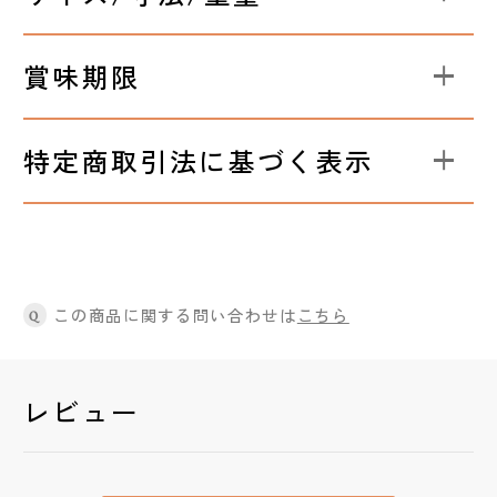
賞味期限
特定商取引法に基づく表示
この商品に関する問い合わせは
こちら
Q
レビュー