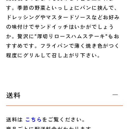
す。季節の野菜といっしょにパンに挟んで、
ドレッシングやマスタードソースなどお好み
の味付けでサンドイッチはいかがでしょう
か。贅沢に"厚切りロースハムステーキ"もお
すすめです。フライパンで薄く焼き色がつく
程度にグリルして召し上がり下さい。
送料
送料は
こちら
をご覧ください。
商品ごとに配送料金がかかります。