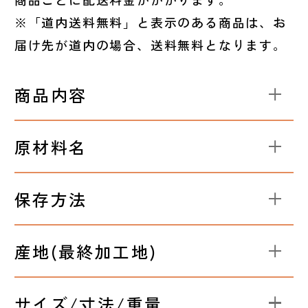
※「道内送料無料」と表示のある商品は、お
届け先が道内の場合、送料無料となります。
商品内容
原材料名
保存方法
産地(最終加工地)
サイズ/寸法/重量