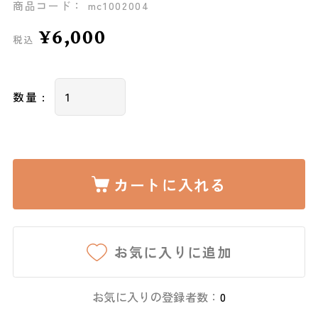
商品コード： mc1002004
¥6,000
税込
数量 :
カートに入れる
お気に入りに追加
お気に入りの登録者数：
0