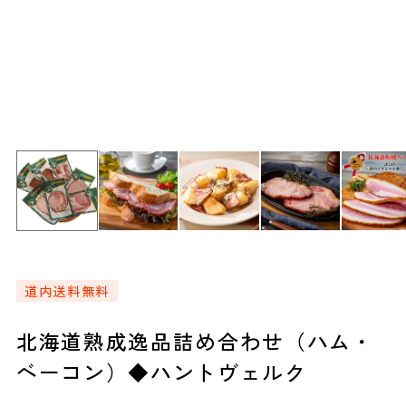
道内送料無料
北海道熟成逸品詰め合わせ（ハム・
ベーコン）◆ハントヴェルク