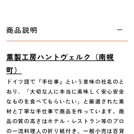
商品説明
薫製工房ハントヴェルク（南幌
町）
ドイツ語で『手仕事』という意味の社名のと
おり、「大切な人に本当に美味しく安心安全
なものを食べてもらいたい」と厳選された素
材と丁寧な手仕事で商品を作っています。商
品の質の高さはホテル・レストラン等のプロ
の一流料理人の折り紙付き。一般小売は百貨