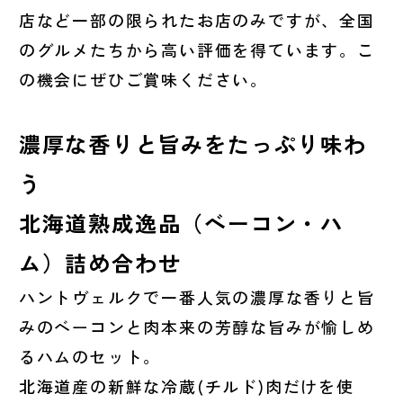
店など一部の限られたお店のみですが、全国
のグルメたちから高い評価を得ています。こ
の機会にぜひご賞味ください。
濃厚な香りと旨みをたっぷり味わ
う
北海道熟成逸品（ベーコン・ハ
ム）詰め合わせ
ハントヴェルクで一番人気の濃厚な香りと旨
みのベーコンと肉本来の芳醇な旨みが愉しめ
るハムのセット。
北海道産の新鮮な冷蔵(チルド)肉だけを使