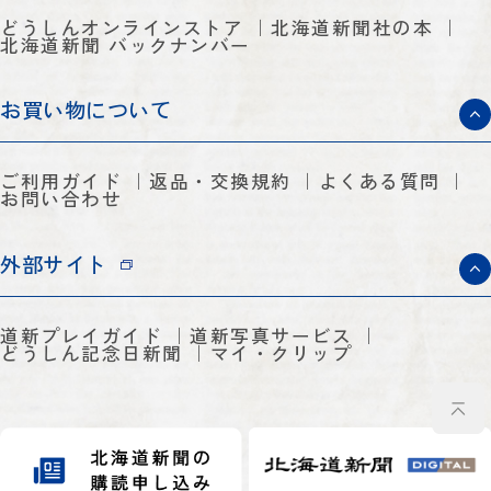
どうしんオンラインストア
北海道新聞社の本
北海道新聞 バックナンバー
お買い物について
ご利用ガイド
返品・交換規約
よくある質問
お問い合わせ
外部サイト
道新プレイガイド
道新写真サービス
どうしん記念日新聞
マイ・クリップ