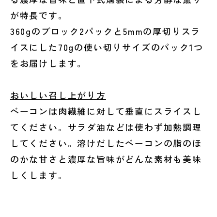
が特長です。
360gのブロック2パックと5mmの厚切りスラ
イスにした70gの使い切りサイズのパック1つ
をお届けします。
おいしい召し上がり方
ベーコンは肉繊維に対して垂直にスライスし
てください。サラダ油などは使わず加熱調理
してください。溶けだしたベーコンの脂のほ
のかな甘さと濃厚な旨味がどんな素材も美味
しくします。