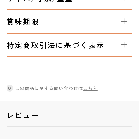
賞味期限
特定商取引法に基づく表示
この商品に関する問い合わせは
こちら
Q
レビュー