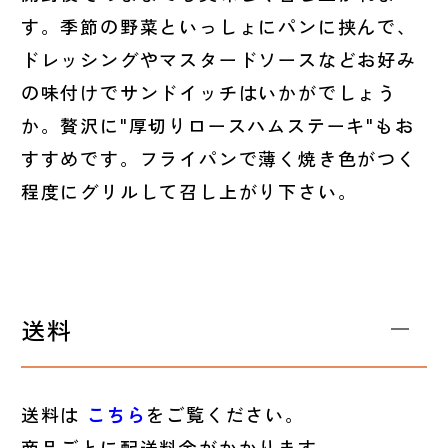
す。季節の野菜といっしょにパンに挟んで、
ドレッシングやマスタードソースなどお好み
の味付けでサンドイッチはいかがでしょう
か。贅沢に"厚切りロースハムステーキ"もお
すすめです。フライパンで薄く焼き色がつく
程度にグリルして召し上がり下さい。
送料
送料は
こちら
をご覧ください。
商品ごとに配送料金がかかります。