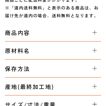
※「道内送料無料」と表示のある商品は、お
届け先が道内の場合、送料無料となります。
商品内容
原材料名
保存方法
産地(最終加工地)
サイズ/寸法/重量