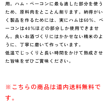
用。ハム・ベーコンに最も適した部分を使う
ため、原料肉をとことん削ります。納得がい
く製品を作るためには、実にハムは60％、ベ
ーコンは40％ほどの部分しか使用できませ
ん。良いお酒づくりにはかかせない精米のよ
うに、丁寧に磨いて作っています。
低温でじっくりと長い時間をかけて熟成させ
た旨味をぜひご賞味ください。
※こちらの商品は道内送料無料で
す。