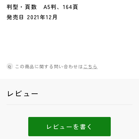
判型・頁数 A5判、164頁
発売日 2021年12月
この商品に関する問い合わせは
こちら
Q
レビュー
レビューを書く