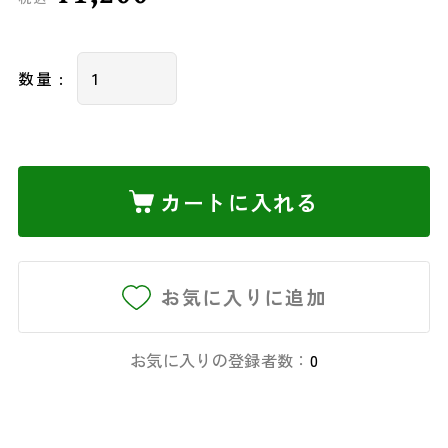
数量 :
カートに入れる
お気に入りに追加
お気に入りの登録者数：
0