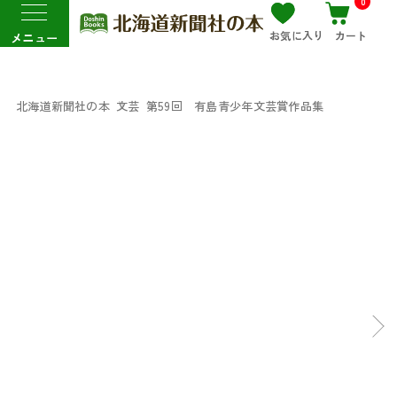
0
お気に入り
カート
メニュー
北海道新聞社の本
文芸
第59回 有島青少年文芸賞作品集