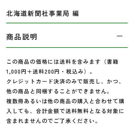
北海道新聞社事業局 編
商品説明
この商品の価格には送料を含みます（書籍
1,000円＋送料200円・税込み）。
クレジットカード決済のみで販売し、かつ、
他の商品と同梱することができません。
複数冊あるいは他の商品の購入と合わせて購
入しても、合計金額で送料無料となる対象に
含まれませんのでご了承ください。