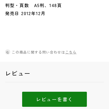
判型・頁数 A5判、148頁
発売日 2012年12月
この商品に関する問い合わせは
こちら
Q
レビュー
レビューを書く