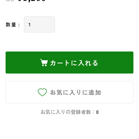
数量 :
カートに入れる
お気に入りに追加
お気に入りの登録者数：
0