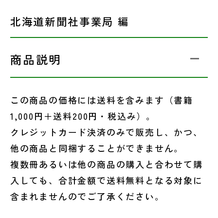
北海道新聞社事業局 編
商品説明
この商品の価格には送料を含みます（書籍
1,000円＋送料200円・税込み）。
クレジットカード決済のみで販売し、かつ、
他の商品と同梱することができません。
複数冊あるいは他の商品の購入と合わせて購
入しても、合計金額で送料無料となる対象に
含まれませんのでご了承ください。