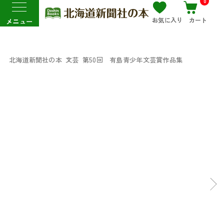
0
お気に入り
カート
メニュー
北海道新聞社の本
文芸
第50回 有島青少年文芸賞作品集