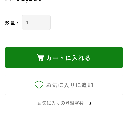
数量 :
カートに入れる
お気に入りに追加
お気に入りの登録者数：
0