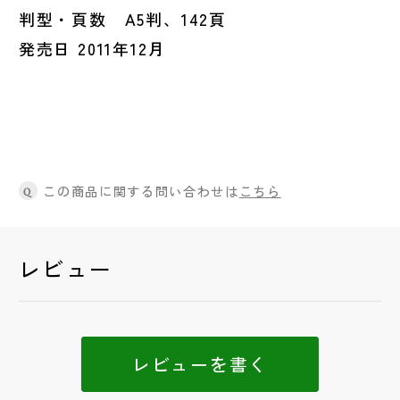
判型・頁数 A5判、142頁
発売日 2011年12月
この商品に関する問い合わせは
こちら
Q
レビュー
レビューを書く