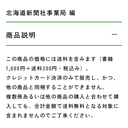
北海道新聞社事業局 編
商品説明
この商品の価格には送料を含みます（書籍
1,000円＋送料200円・税込み）。
クレジットカード決済のみで販売し、かつ、
他の商品と同梱することができません。
複数冊あるいは他の商品の購入と合わせて購
入しても、合計金額で送料無料となる対象に
含まれませんのでご了承ください。