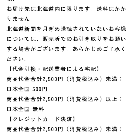
お届け先は北海道内に限ります。送料はかか
りません。
北海道新聞を月ぎめ購読されていないお客様
については、販売所でのお引き取りをお願い
する場合がございます。あらかじめご了承く
ださい。
【代金引換・配送業者による宅配】
商品代金合計2,500円（消費税込み）未満：
日本全国 500円
商品代金合計2,500円（消費税込み）以上：
日本全国 無料
【クレジットカード決済】
商品代金合計2,500円（消費税込み）未満：