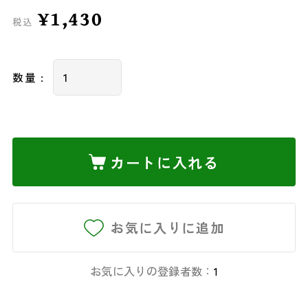
¥1,430
税込
数量 :
カートに入れる
お気に入りに追加
お気に入りの登録者数：
1