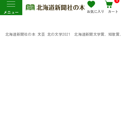
0
お気に入り
カート
メニュー
北海道新聞社の本
文芸
北の文学2021 北海道新聞文学賞、短歌賞、俳