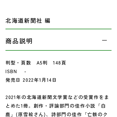
北海道新聞社 編
商品説明
判型・頁数 A5判 148頁
ISBN -
発売日 2022年1月14日
2021年の北海道新聞文学賞などの受賞作をま
とめた1冊。創作・評論部門の佳作小説「白
鹿」(原雪絵さん)、詩部門の佳作「亡骸のク