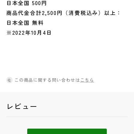
日本全国 500円
商品代金合計2,500円（消費税込み）以上：
日本全国 無料
※2022年10月4日
この商品に関する問い合わせは
こちら
Q
レビュー