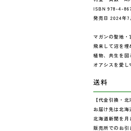
ISBN 978-4-86
発売日 2024年7
マガンの聖地・
飛来して沼を埋
植物、共生を図
オアシスを愛し
送料
【代金引換・北
お届け先は北海
北海道新聞を月
販売所でのお引