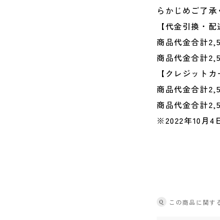
らかじめご了承
【代金引換・配
商品代金合計2,
商品代金合計2,
【クレジットカ
商品代金合計2,
商品代金合計2,
※2022年10月4
Q
この商品に関す