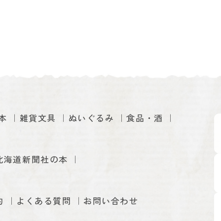
本
雑貨文具
ぬいぐるみ
食品・酒
北海道新聞社の本
約
よくある質問
お問い合わせ