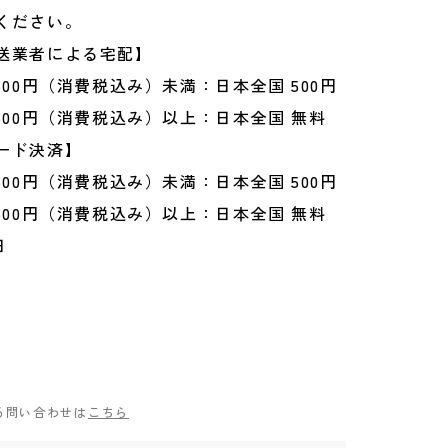
ください。
送業者による宅配】
500円（消費税込み）未満：日本全国 500円
500円（消費税込み）以上：日本全国 無料
ード決済】
500円（消費税込み）未満：日本全国 500円
500円（消費税込み）以上：日本全国 無料
日
る問い合わせは
こちら