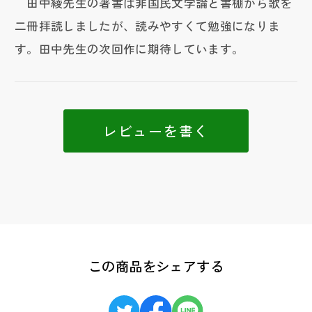
田中綾先生の著書は非国民文学論と書棚から歌を
二冊拝読しましたが、読みやすくて勉強になりま
す。田中先生の次回作に期待しています。
レビューを書く
この商品をシェアする