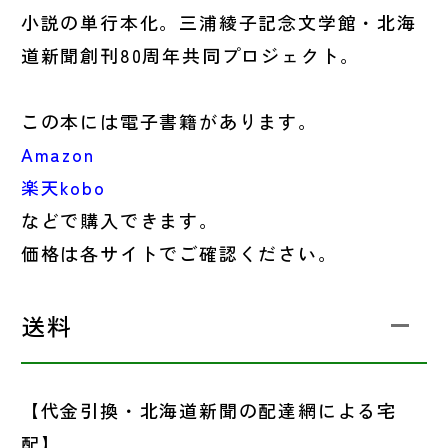
小説の単行本化。三浦綾子記念文学館・北海
道新聞創刊80周年共同プロジェクト。
この本には電子書籍があります。
Amazon
楽天kobo
などで購入できます。
価格は各サイトでご確認ください。
送料
【代金引換・北海道新聞の配達網による宅
配】