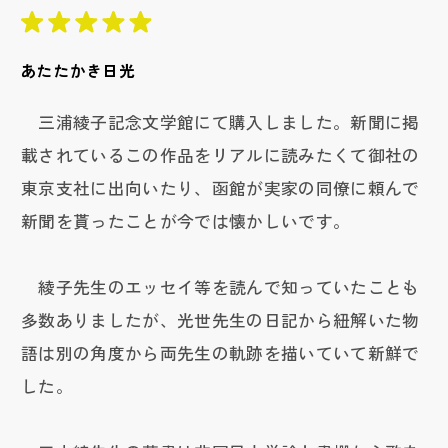
あたたかき日光
三浦綾子記念文学館にて購入しました。新聞に掲
載されているこの作品をリアルに読みたくて御社の
東京支社に出向いたり、函館が実家の同僚に頼んで
新聞を貰ったことが今では懐かしいです。
綾子先生のエッセイ等を読んで知っていたことも
多数ありましたが、光世先生の日記から紐解いた物
語は別の角度から両先生の軌跡を描いていて新鮮で
した。