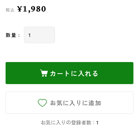
¥1,980
税込
数量 :
カートに入れる
お気に入りに追加
お気に入りの登録者数：
1