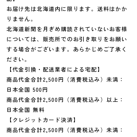
お届け先は北海道内に限ります。送料はかか
りません。
北海道新聞を月ぎめ購読されていないお客様
については、販売所でのお引き取りをお願い
する場合がございます。あらかじめご了承く
ださい。
【代金引換・配送業者による宅配】
商品代金合計2,500円（消費税込み）未満：
日本全国 500円
商品代金合計2,500円（消費税込み）以上：
日本全国 無料
【クレジットカード決済】
商品代金合計2,500円（消費税込み）未満：