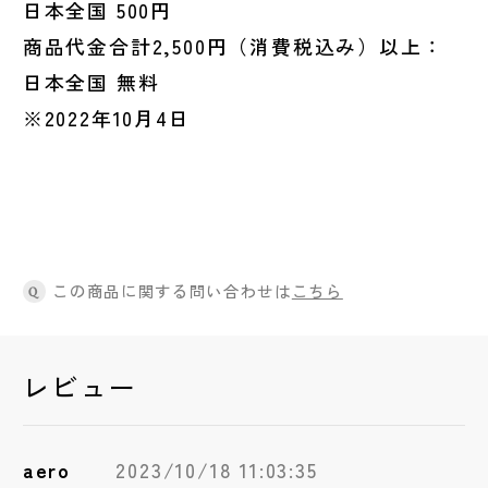
日本全国 500円
商品代金合計2,500円（消費税込み）以上：
日本全国 無料
※2022年10月4日
この商品に関する問い合わせは
こちら
Q
レビュー
aero
2023/10/18 11:03:35