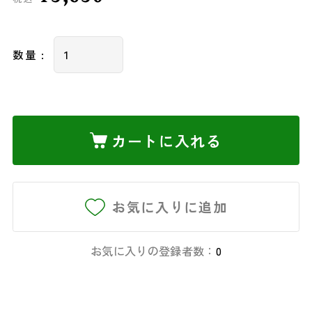
数量 :
カートに入れる
お気に入りに追加
お気に入りの登録者数：
0