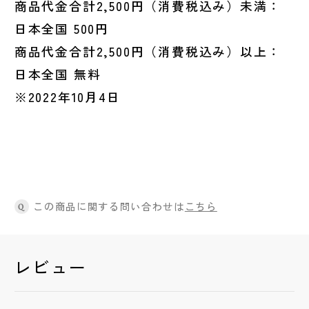
商品代金合計2,500円（消費税込み）未満：
日本全国 500円
商品代金合計2,500円（消費税込み）以上：
日本全国 無料
※2022年10月4日
この商品に関する問い合わせは
こちら
Q
レビュー