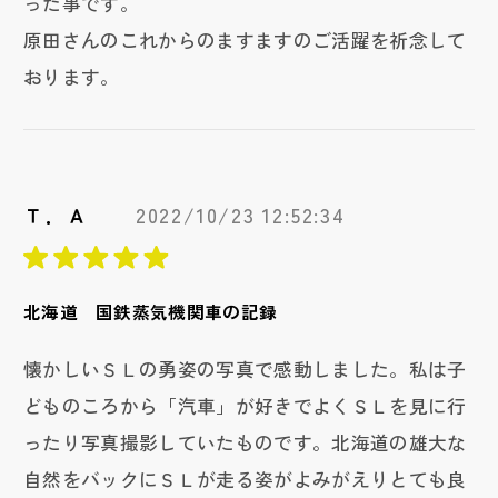
った事です。
原田さんのこれからのますますのご活躍を祈念して
おります。
Ｔ．Ａ
2022/10/23 12:52:34
北海道 国鉄蒸気機関車の記録
懐かしいＳＬの勇姿の写真で感動しました。私は子
どものころから「汽車」が好きでよくＳＬを見に行
ったり写真撮影していたものです。北海道の雄大な
自然をバックにＳＬが走る姿がよみがえりとても良