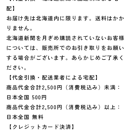
配】
お届け先は北海道内に限ります。送料はかか
りません。
北海道新聞を月ぎめ購読されていないお客様
については、販売所でのお引き取りをお願い
する場合がございます。あらかじめご了承く
ださい。
【代金引換・配送業者による宅配】
商品代金合計2,500円（消費税込み）未満：
日本全国 500円
商品代金合計2,500円（消費税込み）以上：
日本全国 無料
【クレジットカード決済】