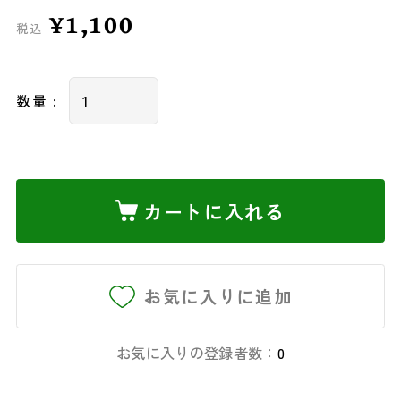
¥1,100
税込
数量 :
カートに入れる
お気に入りに追加
お気に入りの登録者数：
0