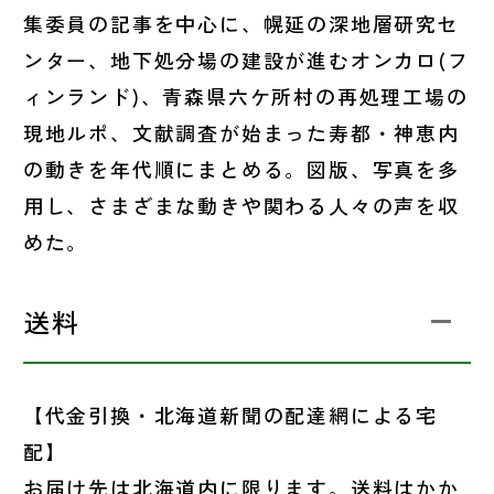
集委員の記事を中心に、幌延の深地層研究セ
ンター、地下処分場の建設が進むオンカロ(フ
ィンランド)、青森県六ケ所村の再処理工場の
現地ルポ、文献調査が始まった寿都・神恵内
の動きを年代順にまとめる。図版、写真を多
用し、さまざまな動きや関わる人々の声を収
めた。
送料
【代金引換・北海道新聞の配達網による宅
配】
お届け先は北海道内に限ります。送料はかか