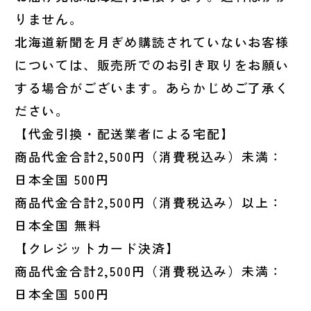
りません。
北海道新聞を月ぎめ購読されていないお客様
については、販売所でのお引き取りをお願い
する場合がございます。あらかじめご了承く
ださい。
【代金引換・配送業者による宅配】
商品代金合計2,500円（消費税込み）未満：
日本全国 500円
商品代金合計2,500円（消費税込み）以上：
日本全国 無料
【クレジットカード決済】
商品代金合計2,500円（消費税込み）未満：
日本全国 500円