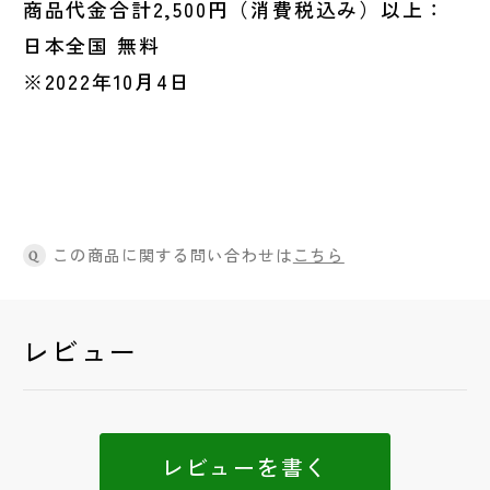
商品代金合計2,500円（消費税込み）以上：
日本全国 無料
※2022年10月4日
この商品に関する問い合わせは
こちら
Q
レビュー
レビューを書く