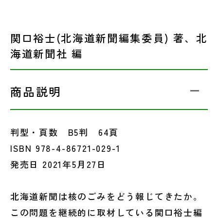
関口裕士(北海道新聞編集委員) 著、北
海道新聞社 編
商品説明
判型・頁数 B5判 64頁
ISBN 978-4-86721-029-1
発売日 2021年5月27日
北海道新聞は核のごみをどう報じてきたか。
この問題を継続的に取材している関口裕士編