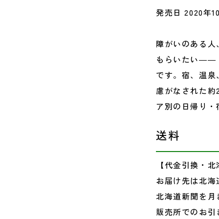
発売日 2020年1
障がいのある人
もらいたい――
です。宿、温泉
慮がなされた約
ア別の日帰り・
送料
【代金引換・北
お届け先は北海
北海道新聞を月
販売所でのお引