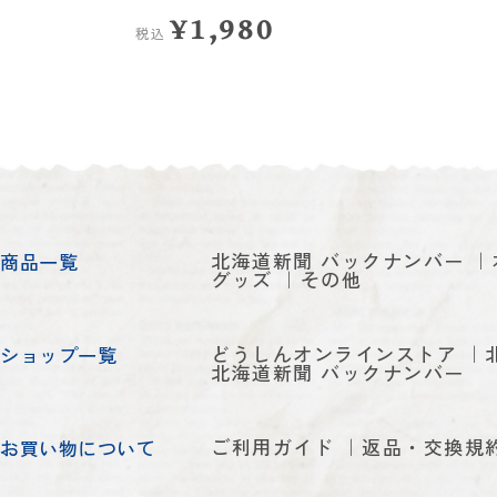
¥1,980
税込
北海道新聞 バックナンバー
商品一覧
グッズ
その他
どうしんオンラインストア
ショップ一覧
北海道新聞 バックナンバー
ご利用ガイド
返品・交換規
お買い物について