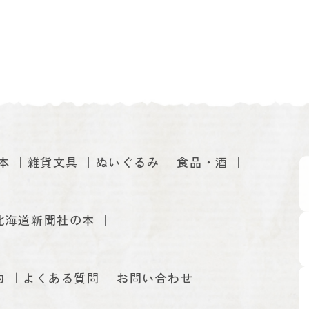
本
雑貨文具
ぬいぐるみ
食品・酒
北海道新聞社の本
約
よくある質問
お問い合わせ