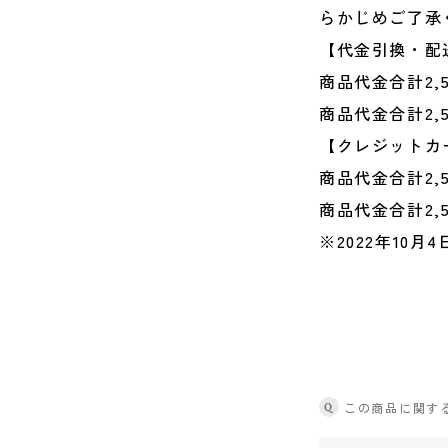
らかじめご了承
【代金引換・配
商品代金合計2,
商品代金合計2,
【クレジットカ
商品代金合計2,
商品代金合計2,
※2022年10月4
Q
この商品に関す