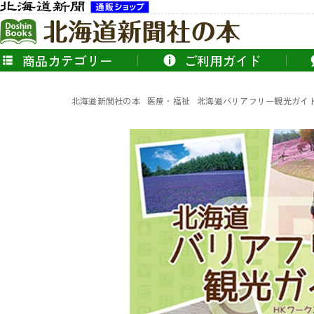
商品カテゴリー
ご利用ガイド
北海道新聞社の本
医療・福祉
北海道バリアフリー観光ガイ