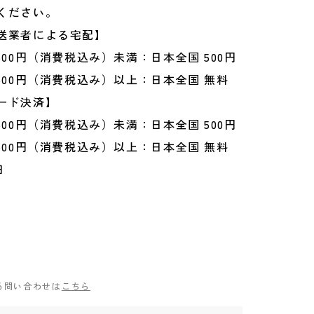
ください。
送業者による宅配】
500円（消費税込み）未満：日本全国 500円
500円（消費税込み）以上：日本全国 無料
ード決済】
500円（消費税込み）未満：日本全国 500円
500円（消費税込み）以上：日本全国 無料
日
る問い合わせは
こちら