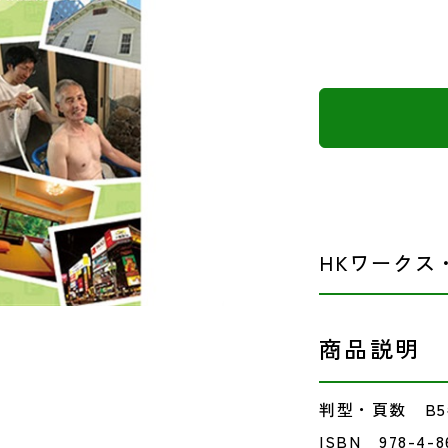
HKワークス
商品説明
判型・頁数 B5
ISBN 978-4-86