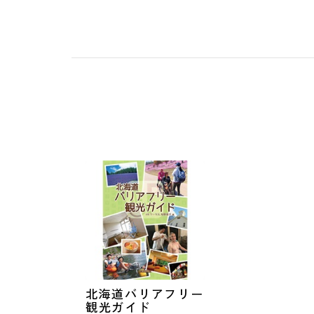
北海道バリアフリー
観光ガイド