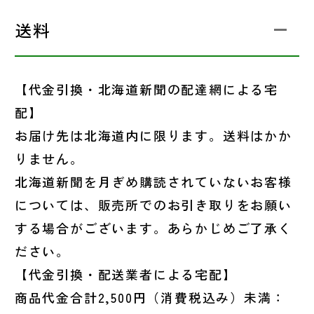
送料
【代金引換・北海道新聞の配達網による宅
配】
お届け先は北海道内に限ります。送料はかか
りません。
北海道新聞を月ぎめ購読されていないお客様
については、販売所でのお引き取りをお願い
する場合がございます。あらかじめご了承く
ださい。
【代金引換・配送業者による宅配】
商品代金合計2,500円（消費税込み）未満：