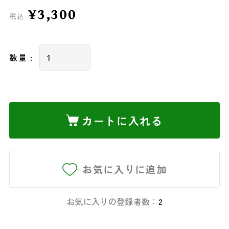
¥3,300
税込
数量 :
カートに入れる
お気に入りに追加
お気に入りの登録者数：
2