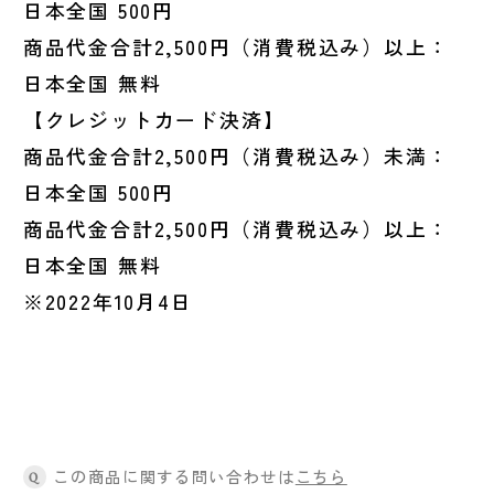
日本全国 500円
商品代金合計2,500円（消費税込み）以上：
日本全国 無料
【クレジットカード決済】
商品代金合計2,500円（消費税込み）未満：
日本全国 500円
商品代金合計2,500円（消費税込み）以上：
日本全国 無料
※2022年10月4日
この商品に関する問い合わせは
こちら
Q