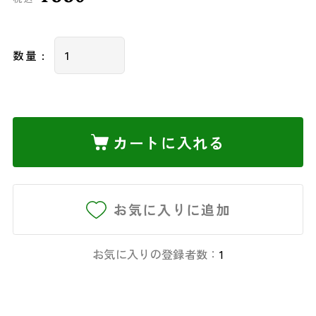
数量 :
カートに入れる
お気に入りに追加
お気に入りの登録者数：
1