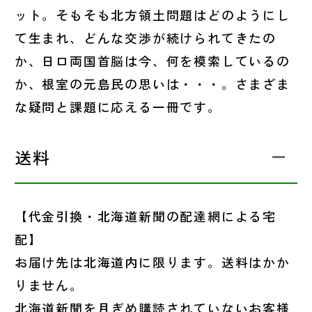
ット。そもそも北方領土問題はどのようにし
て生まれ、どんな交渉が続けられてきたの
か、日ロ両国首脳は今、何を模索しているの
か、根室の元島民の思いは・・・。さまざま
な疑問と課題に応える一冊です。
送料
【代金引換・北海道新聞の配達網による宅
配】
お届け先は北海道内に限ります。送料はかか
りません。
北海道新聞を月ぎめ購読されていないお客様