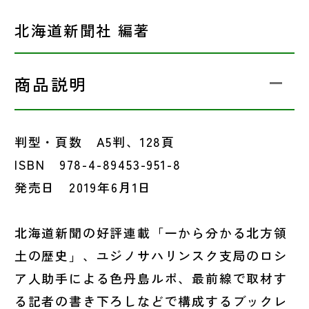
北海道新聞社 編著
商品説明
判型・頁数 A5判、128頁
ISBN 978-4-89453-951-8
発売日 2019年6月1日
北海道新聞の好評連載「一から分かる北方領
土の歴史」、ユジノサハリンスク支局のロシ
ア人助手による色丹島ルポ、最前線で取材す
る記者の書き下ろしなどで構成するブックレ