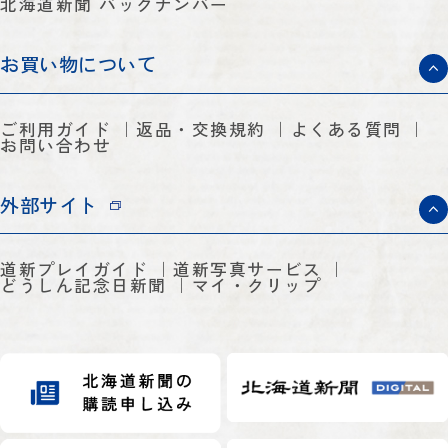
北海道新聞 バックナンバー
お買い物について
ご利用ガイド
返品・交換規約
よくある質問
お問い合わせ
外部サイト
道新プレイガイド
道新写真サービス
どうしん記念日新聞
マイ・クリップ