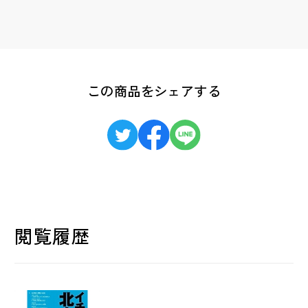
この商品をシェアする
閲覧履歴