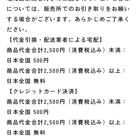
については、販売所でのお引き取りをお願い
する場合がございます。あらかじめご了承く
ださい。
【代金引換・配送業者による宅配】
商品代金合計2,500円（消費税込み）未満：
日本全国 500円
商品代金合計2,500円（消費税込み）以上：
日本全国 無料
【クレジットカード決済】
商品代金合計2,500円（消費税込み）未満：
日本全国 500円
商品代金合計2,500円（消費税込み）以上：
日本全国 無料