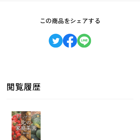
この商品をシェアする
閲覧履歴