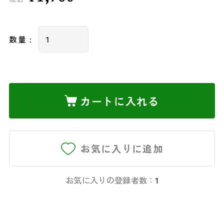
数量 :
カートに入れる
お気に入りに追加
お気に入りの登録者数：
1