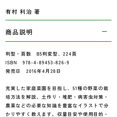
有村 利治 著
商品説明
判型・頁数 B5判変型、224頁
ISBN 978-4-89453-826-9
発売日 2016年4月28日
充実した家庭菜園を目指し、51種の野菜の栽
培方法を解説。土作り・堆肥・病害虫対策・
農薬などの必要な知識を豊富なイラストで分
かりやすく教えます。収量目安や使用目的・