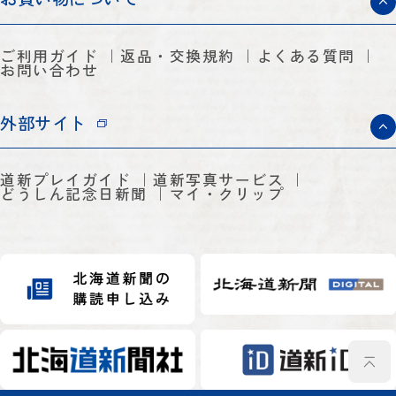
ご利用ガイド
返品・交換規約
よくある質問
お問い合わせ
外部サイト
道新プレイガイド
道新写真サービス
どうしん記念日新聞
マイ・クリップ