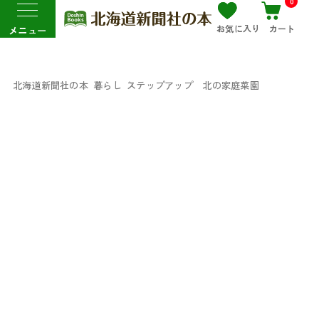
0
お気に入り
カート
メニュー
北海道新聞社の本
暮らし
ステップアップ 北の家庭菜園