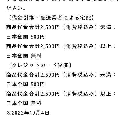
ださい。
【代金引換・配送業者による宅配】
商品代金合計2,500円（消費税込み）未満：
日本全国 500円
商品代金合計2,500円（消費税込み）以上：
日本全国 無料
【クレジットカード決済】
商品代金合計2,500円（消費税込み）未満：
日本全国 500円
商品代金合計2,500円（消費税込み）以上：
日本全国 無料
※2022年10月4日