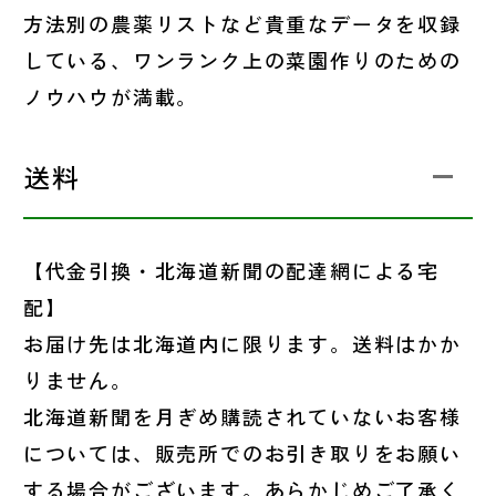
方法別の農薬リストなど貴重なデータを収録
している、ワンランク上の菜園作りのための
ノウハウが満載。
送料
【代金引換・北海道新聞の配達網による宅
配】
お届け先は北海道内に限ります。送料はかか
りません。
北海道新聞を月ぎめ購読されていないお客様
については、販売所でのお引き取りをお願い
する場合がございます。あらかじめご了承く