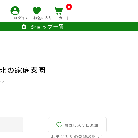
0
ログイン
お気に入り
カート
ショップ一覧
北の家庭菜園
12
お気に入りに追加
お気に入りの登録者数：
1