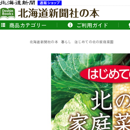
商品カテゴリー
ご利用ガイド
北海道新聞社の本
暮らし
はじめての北の家庭菜園