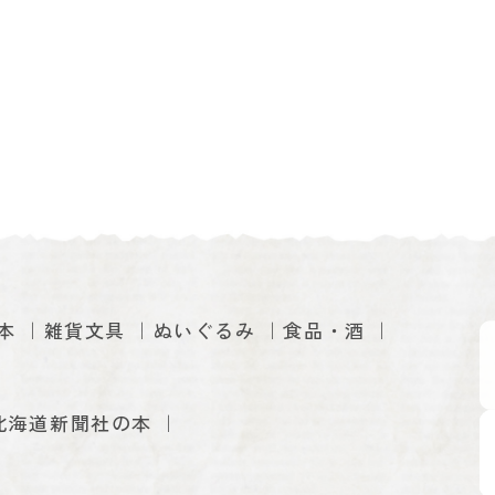
本
雑貨文具
ぬいぐるみ
食品・酒
北海道新聞社の本