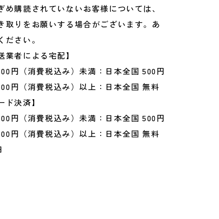
ぎめ購読されていないお客様については、
き取りをお願いする場合がございます。あ
ください。
送業者による宅配】
500円（消費税込み）未満：日本全国 500円
500円（消費税込み）以上：日本全国 無料
ード決済】
500円（消費税込み）未満：日本全国 500円
500円（消費税込み）以上：日本全国 無料
日