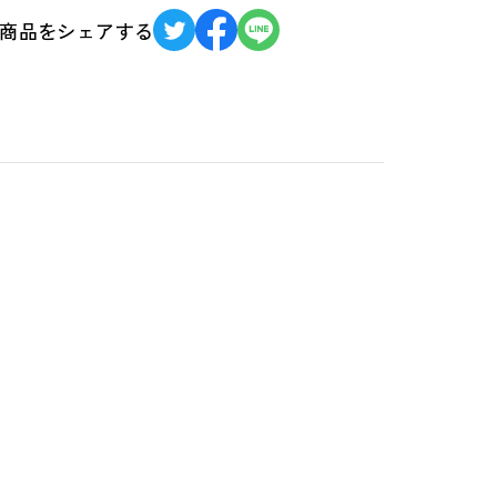
商品をシェアする