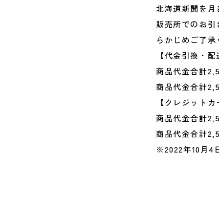
北海道新聞を月
販売所でのお引
らかじめご了承
【代金引換・配
商品代金合計2,
商品代金合計2,
【クレジットカ
商品代金合計2,
商品代金合計2,
※2022年10月4