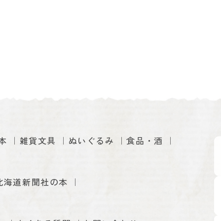
本
雑貨文具
ぬいぐるみ
食品・酒
北海道新聞社の本