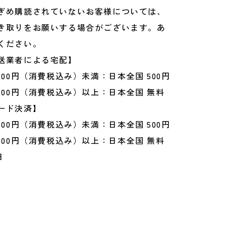
ぎめ購読されていないお客様については、
き取りをお願いする場合がございます。あ
ください。
送業者による宅配】
500円（消費税込み）未満：日本全国 500円
500円（消費税込み）以上：日本全国 無料
ード決済】
500円（消費税込み）未満：日本全国 500円
500円（消費税込み）以上：日本全国 無料
日