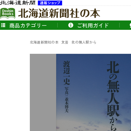
商品カテゴリー
ご利用ガイド
北海道新聞社の本
文芸
北の無人駅から