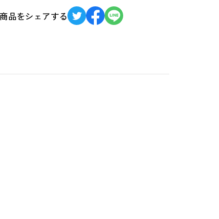
商品をシェアする