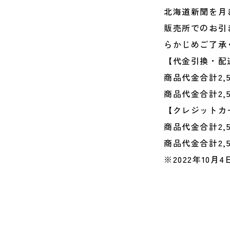
北海道新聞を月
販売所でのお引
らかじめご了承
【代金引換・配
商品代金合計2,
商品代金合計2,
【クレジットカ
商品代金合計2,
商品代金合計2,
※2022年10月4