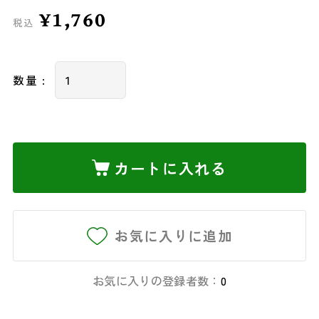
¥1,760
税込
数量 :
カートに入れる
お気に入りに追加
お気に入りの登録者数：
0