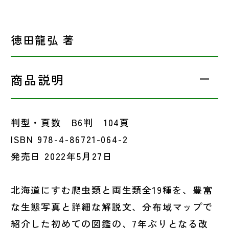
徳田龍弘 著
商品説明
判型・頁数 B6判 104頁
ISBN 978-4-86721-064-2
発売日 2022年5月27日
北海道にすむ爬虫類と両生類全19種を、豊富
な生態写真と詳細な解説文、分布域マップで
紹介した初めての図鑑の、7年ぶりとなる改