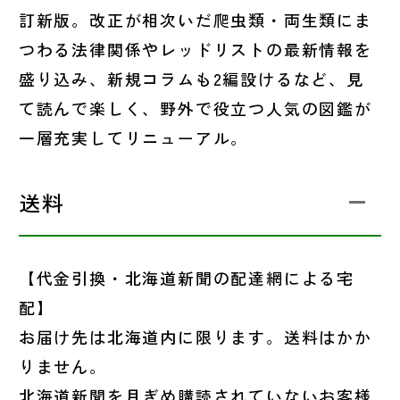
訂新版。改正が相次いだ爬虫類・両生類にま
つわる法律関係やレッドリストの最新情報を
盛り込み、新規コラムも2編設けるなど、見
て読んで楽しく、野外で役立つ人気の図鑑が
一層充実してリニューアル。
送料
【代金引換・北海道新聞の配達網による宅
配】
お届け先は北海道内に限ります。送料はかか
りません。
北海道新聞を月ぎめ購読されていないお客様