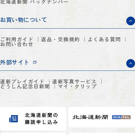
北海道新聞 バックナンバー
お買い物について
ご利用ガイド
返品・交換規約
よくある質問
お問い合わせ
外部サイト
道新プレイガイド
道新写真サービス
どうしん記念日新聞
マイ・クリップ