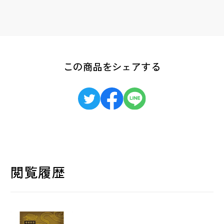
この商品をシェアする
閲覧履歴