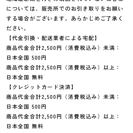
については、販売所でのお引き取りをお願い
する場合がございます。あらかじめご了承く
ださい。
【代金引換・配送業者による宅配】
商品代金合計2,500円（消費税込み）未満：
日本全国 500円
商品代金合計2,500円（消費税込み）以上：
日本全国 無料
【クレジットカード決済】
商品代金合計2,500円（消費税込み）未満：
日本全国 500円
商品代金合計2,500円（消費税込み）以上：
日本全国 無料