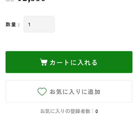
数量 :
カートに入れる
お気に入りに追加
お気に入りの登録者数：
0