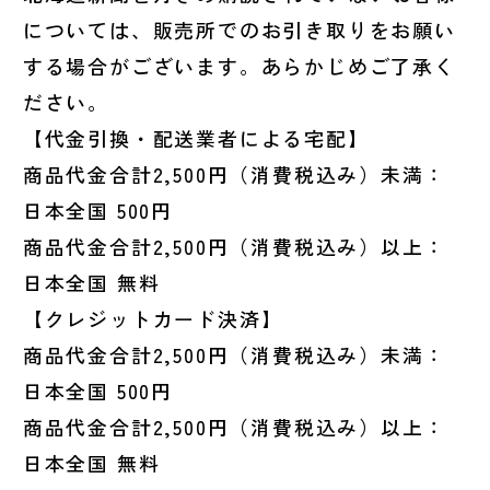
については、販売所でのお引き取りをお願い
する場合がございます。あらかじめご了承く
ださい。
【代金引換・配送業者による宅配】
商品代金合計2,500円（消費税込み）未満：
日本全国 500円
商品代金合計2,500円（消費税込み）以上：
日本全国 無料
【クレジットカード決済】
商品代金合計2,500円（消費税込み）未満：
日本全国 500円
商品代金合計2,500円（消費税込み）以上：
日本全国 無料