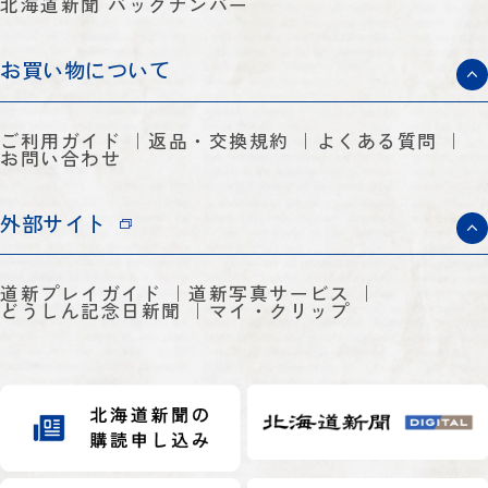
北海道新聞 バックナンバー
お買い物について
ご利用ガイド
返品・交換規約
よくある質問
お問い合わせ
外部サイト
道新プレイガイド
道新写真サービス
どうしん記念日新聞
マイ・クリップ