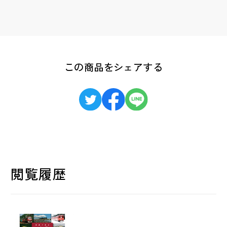
この商品をシェアする
閲覧履歴