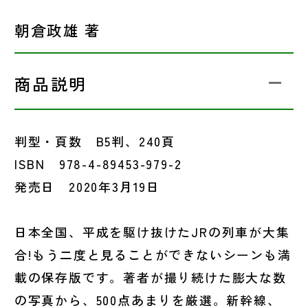
朝倉政雄 著
商品説明
判型・頁数 B5判、240頁
ISBN 978-4-89453-979-2
発売日 2020年3月19日
日本全国、平成を駆け抜けたJRの列車が大集
合!もう二度と見ることができないシーンも満
載の保存版です。著者が撮り続けた膨大な数
の写真から、500点あまりを厳選。新幹線、