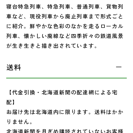
寝台特急列車、特急列車、普通列車、貨物列
車など、現役列車から廃止列車まで形式ごと
に紹介。鮮やかな色彩のなかを走るローカル
列車、懐かしい廃線など四季折々の鉄道風景
が生き生きと描き出されています。
送料
【代金引換・北海道新聞の配達網による宅
配】
お届け先は北海道内に限ります。送料はかか
りません。
北海道新聞を月ぎめ購読されていないお客様