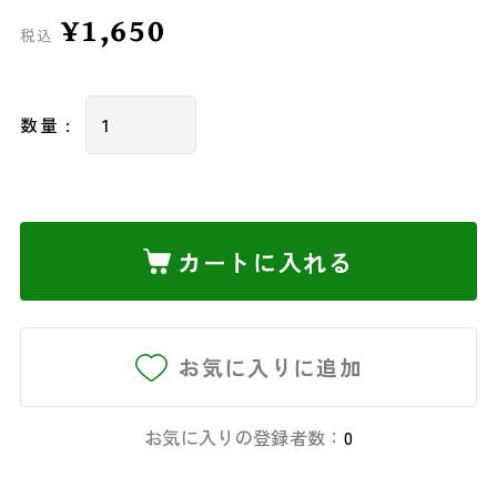
¥1,650
税込
数量 :
カートに入れる
お気に入りに追加
お気に入りの登録者数：
0