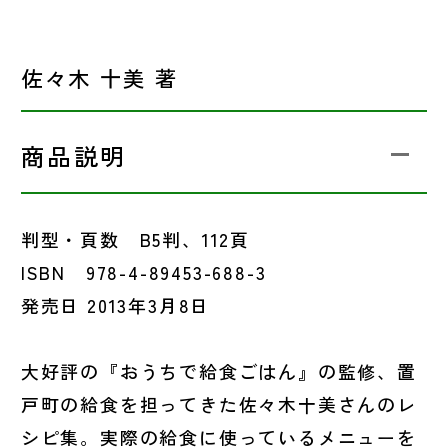
佐々木 十美 著
商品説明
判型・頁数 B5判、112頁
ISBN 978-4-89453-688-3
発売日 2013年3月8日
大好評の『おうちで給食ごはん』の監修、置
戸町の給食を担ってきた佐々木十美さんのレ
シピ集。実際の給食に使っているメニューを