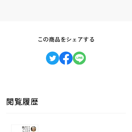
この商品をシェアする
閲覧履歴