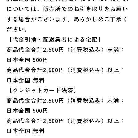
については、販売所でのお引き取りをお願い
する場合がございます。あらかじめご了承く
ださい。
【代金引換・配送業者による宅配】
商品代金合計2,500円（消費税込み）未満：
日本全国 500円
商品代金合計2,500円（消費税込み）以上：
日本全国 無料
【クレジットカード決済】
商品代金合計2,500円（消費税込み）未満：
日本全国 500円
商品代金合計2,500円（消費税込み）以上：
日本全国 無料