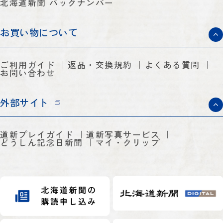
北海道新聞 バックナンバー
お買い物について
ご利用ガイド
返品・交換規約
よくある質問
お問い合わせ
外部サイト
道新プレイガイド
道新写真サービス
どうしん記念日新聞
マイ・クリップ