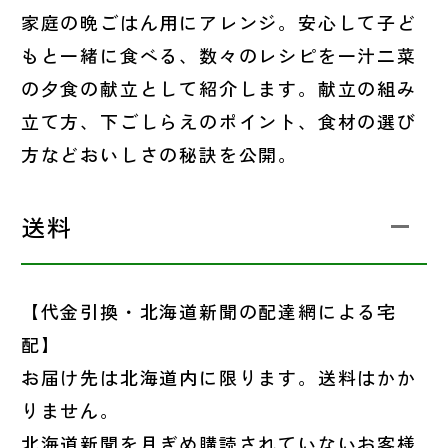
家庭の晩ごはん用にアレンジ。安心して子ど
もと一緒に食べる、数々のレシピを一汁二菜
の夕食の献立として紹介します。献立の組み
立て方、下ごしらえのポイント、食材の選び
方などおいしさの秘訣を公開。
送料
【代金引換・北海道新聞の配達網による宅
配】
お届け先は北海道内に限ります。送料はかか
りません。
北海道新聞を月ぎめ購読されていないお客様