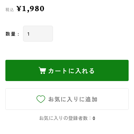
¥1,980
税込
数量 :
カートに入れる
お気に入りに追加
お気に入りの登録者数：
0