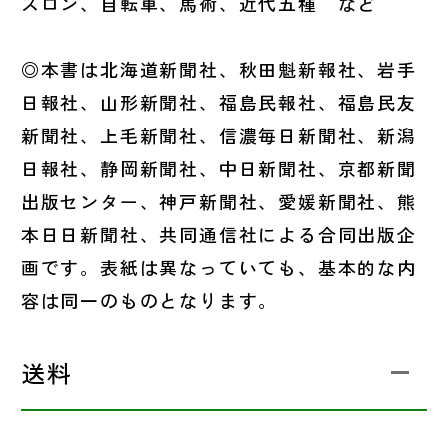
スロン、自転車、馬術、近代五種 など
◎本書は北海道新聞社、秋田魁新報社、岩手
日報社、山形新聞社、福島民報社、福島民友
新聞社、上毛新聞社、信濃毎日新聞社、新潟
日報社、静岡新聞社、中日新聞社、京都新聞
出版センター、神戸新聞社、愛媛新聞社、熊
本日日新聞社、共同通信社による合同出版企
画です。表紙は異なっていても、基本的な内
容は同一のものとなります。
送料