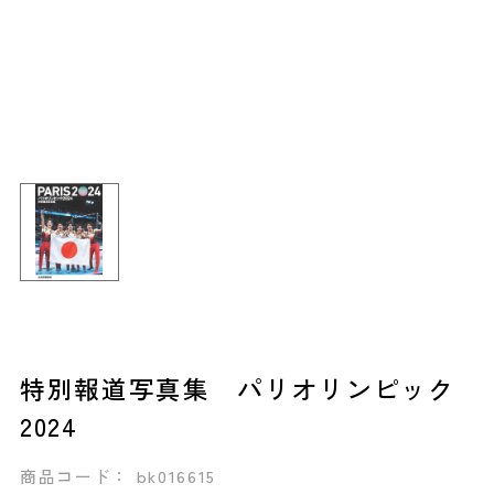
特別報道写真集 パリオリンピック
2024
商品コード： bk016615