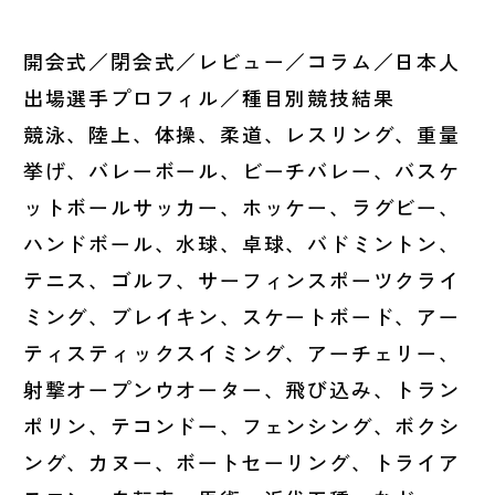
開会式／閉会式／レビュー／コラム／日本人
出場選手プロフィル／種目別競技結果
競泳、陸上、体操、柔道、レスリング、重量
挙げ、バレーボール、ビーチバレー、バスケ
ットボールサッカー、ホッケー、ラグビー、
ハンドボール、水球、卓球、バドミントン、
テニス、ゴルフ、サーフィンスポーツクライ
ミング、ブレイキン、スケートボード、アー
ティスティックスイミング、アーチェリー、
射撃オープンウオーター、飛び込み、トラン
ポリン、テコンドー、フェンシング、ボクシ
ング、カヌー、ボートセーリング、トライア