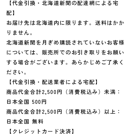
【代金引換・北海道新聞の配達網による宅
配】
お届け先は北海道内に限ります。送料はかか
りません。
北海道新聞を月ぎめ購読されていないお客様
については、販売所でのお引き取りをお願い
する場合がございます。あらかじめご了承く
ださい。
【代金引換・配送業者による宅配】
商品代金合計2,500円（消費税込み）未満：
日本全国 500円
商品代金合計2,500円（消費税込み）以上：
日本全国 無料
【クレジットカード決済】