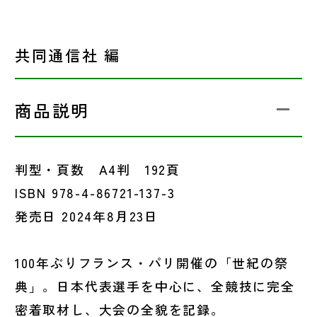
共同通信社 編
商品説明
判型・頁数 A4判 192頁
ISBN 978-4-86721-137-3
発売日 2024年8月23日
100年ぶりフランス・パリ開催の「世紀の祭
典」。日本代表選手を中心に、全競技に完全
密着取材し、大会の全貌を記録。