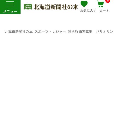
0
お気に入り
カート
メニュー
北海道新聞社の本
スポーツ・レジャー
特別報道写真集 パリオリンピッ