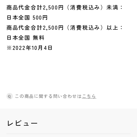
商品代金合計2,500円（消費税込み）未満：
日本全国 500円
商品代金合計2,500円（消費税込み）以上：
日本全国 無料
※2022年10月4日
この商品に関する問い合わせは
こちら
Q
レビュー